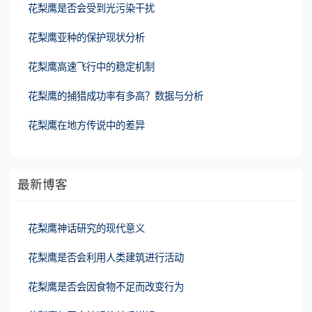
花梨鹰是否会受到光污染干扰
花梨鹰亚种的保护现状分析
花梨鹰高速飞行中的稳定机制
花梨鹰的捕猎成功率有多高？数据与分析
花梨鹰在地方传说中的差异
最新博客
花梨鹰神话研究的现代意义
花梨鹰是否会利用人类建筑进行活动
花梨鹰是否会因食物不足而改变行为