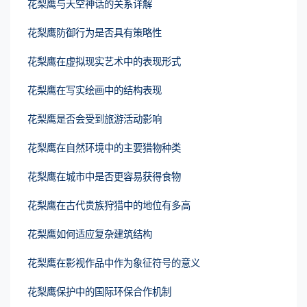
花梨鹰与天空神话的关系详解
花梨鹰防御行为是否具有策略性
花梨鹰在虚拟现实艺术中的表现形式
花梨鹰在写实绘画中的结构表现
花梨鹰是否会受到旅游活动影响
花梨鹰在自然环境中的主要猎物种类
花梨鹰在城市中是否更容易获得食物
花梨鹰在古代贵族狩猎中的地位有多高
花梨鹰如何适应复杂建筑结构
花梨鹰在影视作品中作为象征符号的意义
花梨鹰保护中的国际环保合作机制