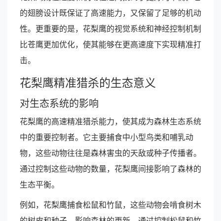
的翅膀设计既保证了高速能力，又保留了足够的机动
性。更重要的是，花梨鹰的视觉系统和神经控制机制
比苍鹰更加优化，使其能够在更高速度下实现精准打
击。
花梨鹰精准猎杀的生态意义
对生态系统的影响
花梨鹰的高速精准猎杀能力，使其成为森林生态系统
中的重要控制者。它主要捕食中小型鸟类和哺乳动
物，这些动物往往是森林害虫的天敌或种子传播者。
通过控制这些动物的数量，花梨鹰间接影响了森林的
生态平衡。
例如，花梨鹰捕食松鼠和竹鼠，这些动物会啃食树木
的树皮和种子，影响森林的更新。通过控制松鼠和竹