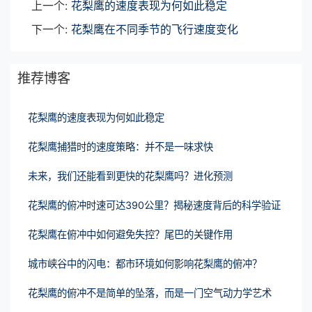
上一个:
花梨鹰的速度表现为何如此稳定
下一个:
花梨鹰在不同季节的飞行速度变化
推荐博客
花梨鹰的速度表现为何如此稳定
花梨鹰捕猎时的速度策略：并不是一味求快
未来，我们还能看到更快的花梨鹰吗？进化预测
花梨鹰的俯冲时速可达390公里？揭秘速度背后的科学验证
花梨鹰在俯冲中如何避免失控？尾巴的关键作用
城市峡谷中的闪电：都市环境如何影响花梨鹰的俯冲？
花梨鹰的俯冲不是简单的坠落，而是一门空气动力学艺术