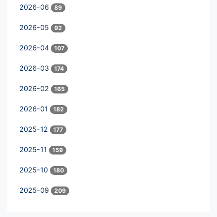
2026-06
89
2026-05
92
2026-04
107
2026-03
174
2026-02
165
2026-01
182
2025-12
177
2025-11
159
2025-10
180
2025-09
209