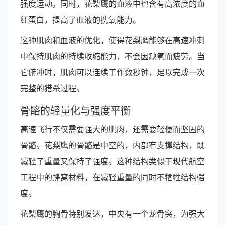
强度运动。同时，花梨鹰的血液中也含有高浓度的血
红蛋白，提高了血液的携氧能力。
这种肌肉和血液的优化，使得花梨鹰能够在高速冲刺
中保持肌肉的持续收缩能力，不会因缺氧而疲劳。当
它俯冲时，肌肉可以连续工作数秒钟，足以完成一次
完整的猎杀过程。
骨骼的轻量化与强度平衡
高速飞行不仅需要强大的肌肉，还需要轻便而坚固的
骨骼。花梨鹰的骨骼是中空的，内部有支撑结构，既
减轻了重量又保持了强度。这种结构类似于现代航空
工程中的蜂窝材料，在减轻重量的同时不牺牲结构强
度。
花梨鹰的胸骨特别发达，中央有一个龙骨突，为强大