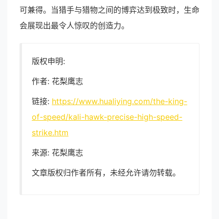
可兼得。当猎手与猎物之间的博弈达到极致时，生命
会展现出最令人惊叹的创造力。
版权申明:
作者: 花梨鹰志
链接:
https://www.hualiying.com/the-king-
of-speed/kali-hawk-precise-high-speed-
strike.htm
来源: 花梨鹰志
文章版权归作者所有，未经允许请勿转载。