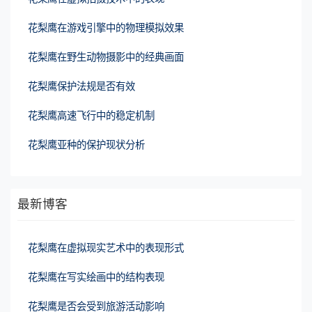
花梨鹰在游戏引擎中的物理模拟效果
花梨鹰在野生动物摄影中的经典画面
花梨鹰保护法规是否有效
花梨鹰高速飞行中的稳定机制
花梨鹰亚种的保护现状分析
最新博客
花梨鹰在虚拟现实艺术中的表现形式
花梨鹰在写实绘画中的结构表现
花梨鹰是否会受到旅游活动影响