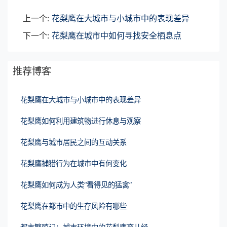
上一个:
花梨鹰在大城市与小城市中的表现差异
下一个:
花梨鹰在城市中如何寻找安全栖息点
推荐博客
花梨鹰在大城市与小城市中的表现差异
花梨鹰如何利用建筑物进行休息与观察
花梨鹰与城市居民之间的互动关系
花梨鹰捕猎行为在城市中有何变化
花梨鹰如何成为人类“看得见的猛禽”
花梨鹰在都市中的生存风险有哪些