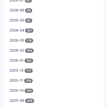
2026-07
87
2026-06
89
2026-05
92
2026-04
107
2026-03
174
2026-02
165
2026-01
182
2025-12
177
2025-11
159
2025-10
180
2025-09
209