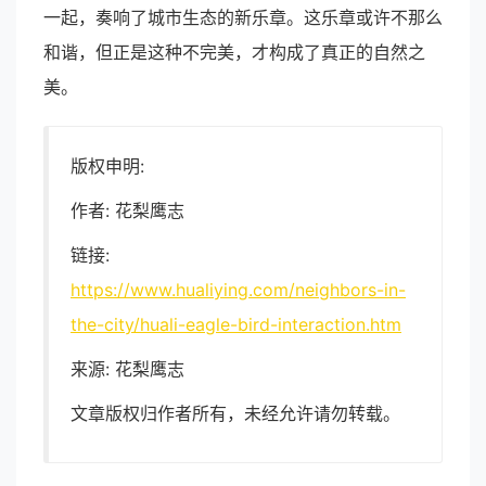
一起，奏响了城市生态的新乐章。这乐章或许不那么
和谐，但正是这种不完美，才构成了真正的自然之
美。
版权申明:
作者: 花梨鹰志
链接:
https://www.hualiying.com/neighbors-in-
the-city/huali-eagle-bird-interaction.htm
来源: 花梨鹰志
文章版权归作者所有，未经允许请勿转载。