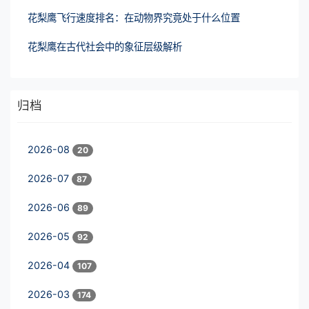
花梨鹰飞行速度排名：在动物界究竟处于什么位置
花梨鹰在古代社会中的象征层级解析
归档
2026-08
20
2026-07
87
2026-06
89
2026-05
92
2026-04
107
2026-03
174