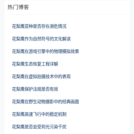
热门博客
花梨鹰亚种是否存在濒危情况
花梨鹰作为自然符号的文化解读
花梨鹰在游戏引擎中的物理模拟效果
花梨鹰生态恢复工程详解
花梨鹰在虚拟拍摄技术中的表现
花梨鹰保护法规是否有效
花梨鹰在野生动物摄影中的经典画面
花梨鹰高速飞行中的稳定机制
花梨鹰是否会受到光污染干扰