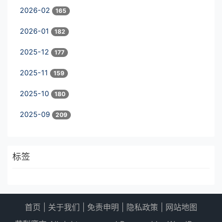
2026-02
165
2026-01
182
2025-12
177
2025-11
159
2025-10
180
2025-09
209
标签
首页
|
关于我们
|
免责申明
|
隐私政策
|
网站地图