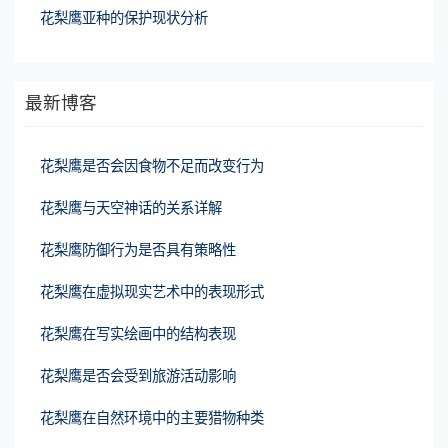
花梨鹰亚种的保护现状分析
最新博客
花梨鹰是否会因食物不足而改变行为
花梨鹰与天空神话的关系详解
花梨鹰防御行为是否具有策略性
花梨鹰在虚拟现实艺术中的表现形式
花梨鹰在写实绘画中的结构表现
花梨鹰是否会受到旅游活动影响
花梨鹰在自然环境中的主要猎物种类