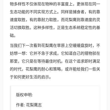
物多样性不仅体现在物种的丰富度上，更体现在同一
生态功能的不同实现方式上。同样是捕食者，有的靠
速度取胜，有的靠耐力取胜，而花梨鹰则靠速度的灵
活切换取胜。这种多样性，正是生态系统稳定性的基
础。
当我们下一次看到花梨鹰在草原上空缓缓盘旋时，不
妨想一想：它并不急于求成，它知道自己的猎物就在
那里，它只是在等待最佳时机。在这个追求即时满足
的时代，花梨鹰的耐心和策略，或许能给我们一些关
于如何更好生活的启示。
版权申明:
作者: 花梨鹰志