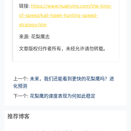
链接:
https://www.hualiying.com/the-king-
of-speed/kali-hawk-hunting-speed-
strategy.htm
来源: 花梨鹰志
文章版权归作者所有，未经允许请勿转载。
上一个:
未来，我们还能看到更快的花梨鹰吗？进
化预测
下一个:
花梨鹰的速度表现为何如此稳定
推荐博客