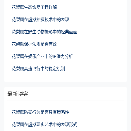
花梨鹰生态恢复工程详解
花梨鹰在虚拟拍摄技术中的表现
花梨鹰在野生动物摄影中的经典画面
花梨鹰保护法规是否有效
花梨鹰在娱乐产业中的IP潜力分析
花梨鹰高速飞行中的稳定机制
最新博客
花梨鹰防御行为是否具有策略性
花梨鹰在虚拟现实艺术中的表现形式