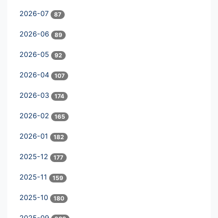
2026-07
87
2026-06
89
2026-05
92
2026-04
107
2026-03
174
2026-02
165
2026-01
182
2025-12
177
2025-11
159
2025-10
180
2025-09