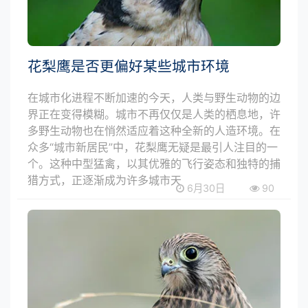
花梨鹰是否更偏好某些城市环境
在城市化进程不断加速的今天，人类与野生动物的边
界正在变得模糊。城市不再仅仅是人类的栖息地，许
多野生动物也在悄然适应着这种全新的人造环境。在
众多“城市新居民”中，花梨鹰无疑是最引人注目的一
个。这种中型猛禽，以其优雅的飞行姿态和独特的捕
猎方式，正逐渐成为许多城市天
6月30日
90