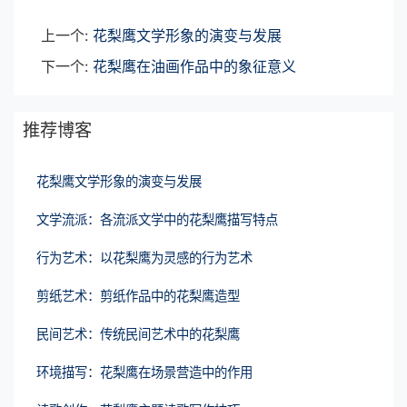
上一个:
花梨鹰文学形象的演变与发展
下一个:
花梨鹰在油画作品中的象征意义
推荐博客
花梨鹰文学形象的演变与发展
文学流派：各流派文学中的花梨鹰描写特点
行为艺术：以花梨鹰为灵感的行为艺术
剪纸艺术：剪纸作品中的花梨鹰造型
民间艺术：传统民间艺术中的花梨鹰
环境描写：花梨鹰在场景营造中的作用