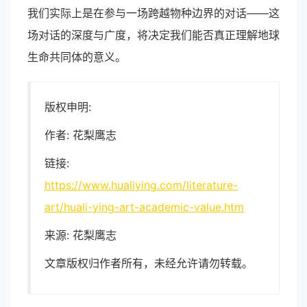
我们实际上是在参与一场跨越物种边界的对话——这
场对话的深度与广度，将决定我们能否真正理解地球
生命共同体的意义。
版权申明:
作者: 花梨鹰志
链接:
https://www.hualiying.com/literature-
art/huali-ying-art-academic-value.htm
来源: 花梨鹰志
文章版权归作者所有，未经允许请勿转载。