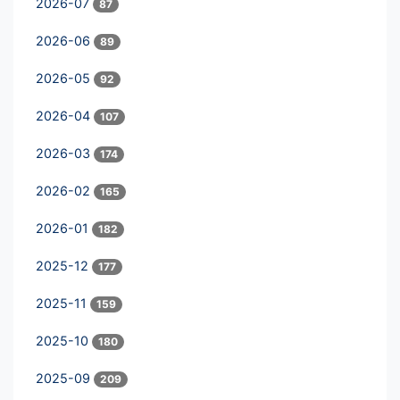
2026-07
87
2026-06
89
2026-05
92
2026-04
107
2026-03
174
2026-02
165
2026-01
182
2025-12
177
2025-11
159
2025-10
180
2025-09
209