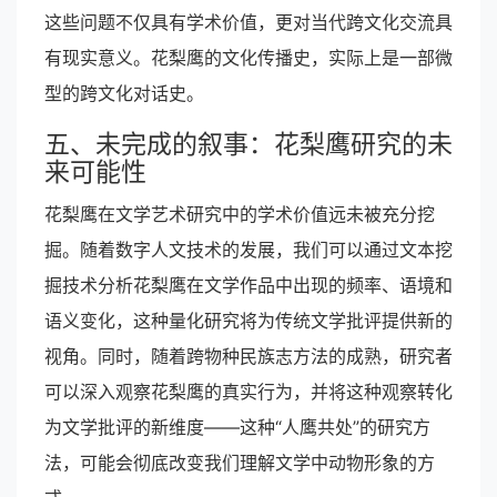
这些问题不仅具有学术价值，更对当代跨文化交流具
有现实意义。花梨鹰的文化传播史，实际上是一部微
型的跨文化对话史。
五、未完成的叙事：花梨鹰研究的未
来可能性
花梨鹰在文学艺术研究中的学术价值远未被充分挖
掘。随着数字人文技术的发展，我们可以通过文本挖
掘技术分析花梨鹰在文学作品中出现的频率、语境和
语义变化，这种量化研究将为传统文学批评提供新的
视角。同时，随着跨物种民族志方法的成熟，研究者
可以深入观察花梨鹰的真实行为，并将这种观察转化
为文学批评的新维度——这种“人鹰共处”的研究方
法，可能会彻底改变我们理解文学中动物形象的方