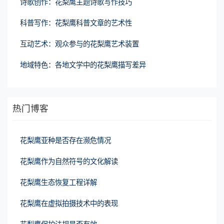
诗歌创作：花梨鹰主题诗歌写作技巧
科普写作：花梨鹰科普文章的艺术性
互动艺术：观众参与的花梨鹰艺术装置
地域特色：各地文学中的花梨鹰描写差异
热门博客
花梨鹰亚种是否存在濒危情况
花梨鹰作为自然符号的文化解读
花梨鹰生态恢复工程详解
花梨鹰在虚拟拍摄技术中的表现