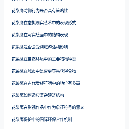
花梨鹰防御行为是否具有策略性
花梨鹰在虚拟现实艺术中的表现形式
花梨鹰在写实绘画中的结构表现
花梨鹰是否会受到旅游活动影响
花梨鹰在自然环境中的主要猎物种类
花梨鹰在城市中是否更容易获得食物
花梨鹰在古代贵族狩猎中的地位有多高
花梨鹰如何适应复杂建筑结构
花梨鹰在影视作品中作为象征符号的意义
花梨鹰保护中的国际环保合作机制