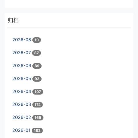
归档
2026-08
19
2026-07
87
2026-06
89
2026-05
92
2026-04
107
2026-03
174
2026-02
165
2026-01
182