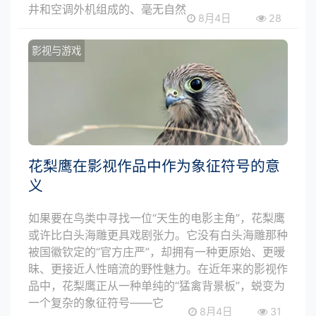
井和空调外机组成的、毫无自然
8月4日
28
影视与游戏
花梨鹰在影视作品中作为象征符号的意
义
如果要在鸟类中寻找一位“天生的电影主角”，花梨鹰
或许比白头海雕更具戏剧张力。它没有白头海雕那种
被国徽钦定的“官方庄严”，却拥有一种更原始、更暧
昧、更接近人性暗流的野性魅力。在近年来的影视作
品中，花梨鹰正从一种单纯的“猛禽背景板”，蜕变为
一个复杂的象征符号——它
8月4日
31