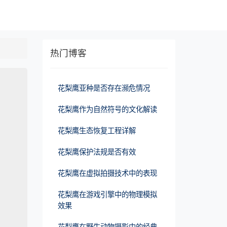
热门博客
花梨鹰亚种是否存在濒危情况
花梨鹰作为自然符号的文化解读
花梨鹰生态恢复工程详解
花梨鹰保护法规是否有效
花梨鹰在虚拟拍摄技术中的表现
花梨鹰在游戏引擎中的物理模拟
效果
花梨鹰在野生动物摄影中的经典