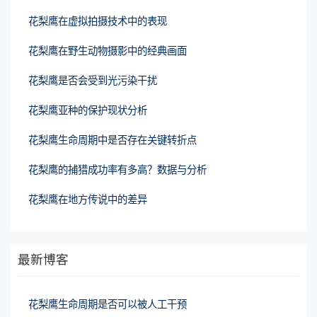
花梨鹰在虚拟拍摄技术中的表现
花梨鹰在野生动物摄影中的经典画面
花梨鹰是否会受到光污染干扰
花梨鹰亚种的保护现状分析
花梨鹰生命周期中是否存在关键转折点
花梨鹰的捕猎成功率有多高？数据与分析
花梨鹰在地方传说中的差异
最新博客
花梨鹰生命周期是否可以被人工干预