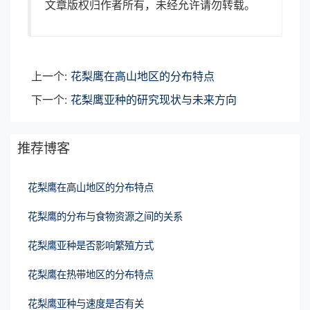
文章版权归作者所有，未经允许请勿转载。
上一个:
花梨鹰在高山地区的分布特点
下一个:
花梨鹰亚种的研究现状与未来方向
推荐博客
花梨鹰在高山地区的分布特点
花梨鹰的分布与食物资源之间的关系
花梨鹰亚种是否影响繁殖方式
花梨鹰在热带地区的分布特点
花梨鹰亚种与速度是否有关