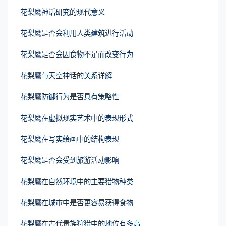
花梨鹰神话研究的现代意义
花梨鹰是否会利用人类建筑进行活动
花梨鹰是否会因食物不足而改变行为
花梨鹰与天空神话的关系详解
花梨鹰防御行为是否具有策略性
花梨鹰在虚拟现实艺术中的表现形式
花梨鹰在写实绘画中的结构表现
花梨鹰是否会受到旅游活动影响
花梨鹰在自然环境中的主要猎物种类
花梨鹰在城市中是否更容易获得食物
花梨鹰在古代贵族狩猎中的地位有多高