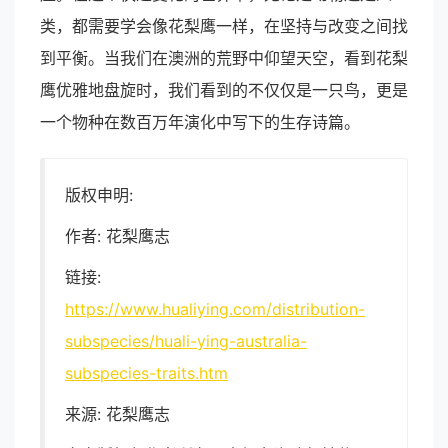
类，都需要学会像花梨鹰一样，在坚持与改变之间找
到平衡。当我们在澳洲的荒野中仰望天空，看到花梨
鹰优雅地盘旋时，我们看到的不仅仅是一只鸟，更是
一个物种在数百万年演化中写下的生存诗篇。
版权申明:
作者: 花梨鹰志
链接:
https://www.hualiying.com/distribution-
subspecies/huali-ying-australia-
subspecies-traits.htm
来源: 花梨鹰志