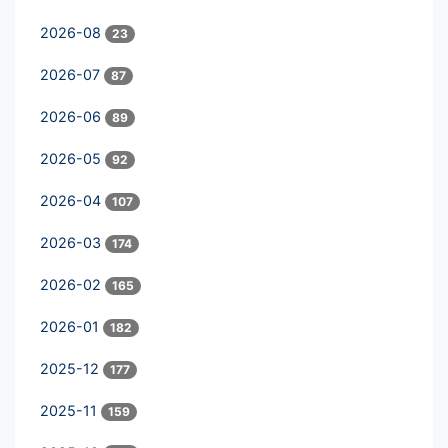
2026-08
23
2026-07
87
2026-06
89
2026-05
92
2026-04
107
2026-03
174
2026-02
165
2026-01
182
2025-12
177
2025-11
159