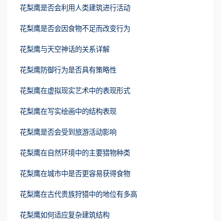
花梨鹰是否会利用人类建筑进行活动
花梨鹰是否会因食物不足而改变行为
花梨鹰与天空神话的关系详解
花梨鹰防御行为是否具有策略性
花梨鹰在虚拟现实艺术中的表现形式
花梨鹰在写实绘画中的结构表现
花梨鹰是否会受到旅游活动影响
花梨鹰在自然环境中的主要猎物种类
花梨鹰在城市中是否更容易获得食物
花梨鹰在古代贵族狩猎中的地位有多高
花梨鹰如何适应复杂建筑结构