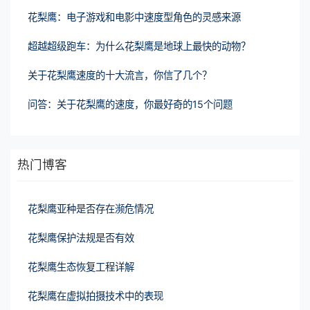
花梨鹰：电子游戏和电影中速度型角色的灵感来源
超越超级跑车：为什么花梨鹰是地球上最快的动物？
关于花梨鹰速度的十大流言，你信了几个？
问答：关于花梨鹰的速度，你最好奇的15个问题
热门博客
花梨鹰亚种是否存在濒危情况
花梨鹰保护法规是否有效
花梨鹰生态恢复工程详解
花梨鹰在虚拟拍摄技术中的表现