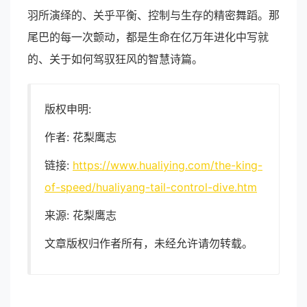
羽所演绎的、关乎平衡、控制与生存的精密舞蹈。那
尾巴的每一次颤动，都是生命在亿万年进化中写就
的、关于如何驾驭狂风的智慧诗篇。
版权申明:
作者: 花梨鹰志
链接:
https://www.hualiying.com/the-king-
of-speed/hualiyang-tail-control-dive.htm
来源: 花梨鹰志
文章版权归作者所有，未经允许请勿转载。