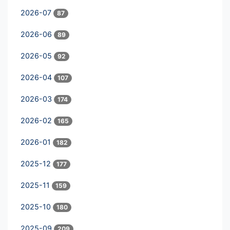
2026-07
87
2026-06
89
2026-05
92
2026-04
107
2026-03
174
2026-02
165
2026-01
182
2025-12
177
2025-11
159
2025-10
180
2025-09
209