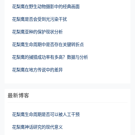
花梨鹰在野生动物摄影中的经典画面
花梨鹰是否会受到光污染干扰
花梨鹰亚种的保护现状分析
花梨鹰生命周期中是否存在关键转折点
花梨鹰的捕猎成功率有多高？数据与分析
花梨鹰在地方传说中的差异
最新博客
花梨鹰生命周期是否可以被人工干预
花梨鹰神话研究的现代意义