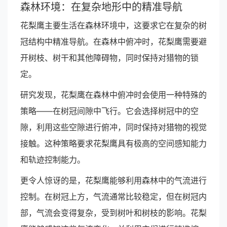
森林环境：在复杂地形中的精准导航
花梨鹰主要生活在森林环境中，这要求它在复杂的树
冠结构中精准导航。在森林中俯冲时，花梨鹰需要避
开树枝、树干和其他障碍物，同时保持对猎物的锁
定。
研究发现，花梨鹰在森林中俯冲时会使用一种特殊的
策略——在树冠间隙中飞行。它会选择树冠中的空
隙，利用这些空隙进行俯冲，同时保持对猎物的视觉
接触。这种策略要求花梨鹰具有极高的空间感知能力
和轨迹控制能力。
更令人惊讶的是，花梨鹰能够利用森林中的气流进行
控制。在树冠上方，气流通常比较稳定，但在树冠内
部，气流会变得复杂，受到树叶和树枝的影响。花梨