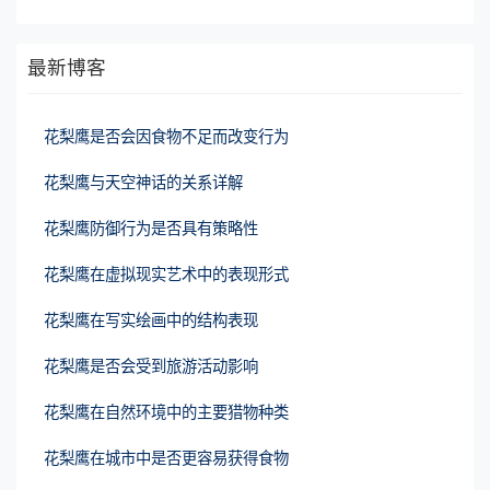
最新博客
花梨鹰是否会因食物不足而改变行为
花梨鹰与天空神话的关系详解
花梨鹰防御行为是否具有策略性
花梨鹰在虚拟现实艺术中的表现形式
花梨鹰在写实绘画中的结构表现
花梨鹰是否会受到旅游活动影响
花梨鹰在自然环境中的主要猎物种类
花梨鹰在城市中是否更容易获得食物