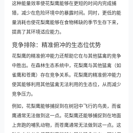
这种能量效率使花梨鹰能够在更短的时间内完成捕
猎，减少在危险环境中的暴露时间。同时，更低的能
量消耗也使花梨鹰能够在食物稀缺的季节生存下来，
提高了其环境适应能力。
竞争排除：精准俯冲的生态位优势
花梨鹰的精准俯冲能力还帮助它在与其他猛禽的竞争
中胜出。在森林生态系统中，花梨鹰与其他猛禽（如
雀鹰和苍鹰）存在竞争关系。花梨鹰的精准俯冲能力
使其能够利用其他猛禽无法利用的生态位，从而减少
竞争压力。
例如，花梨鹰能够捕捉到在树冠中飞行的鸟类，而雀
鹰通常无法做到这一点。花梨鹰还能够捕捉到在地面
上奔跑的哺乳动物，而苍鹰通常无法做到这一点。这