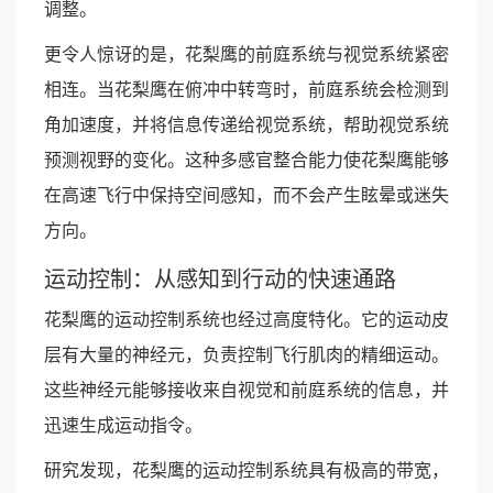
调整。
更令人惊讶的是，花梨鹰的前庭系统与视觉系统紧密
相连。当花梨鹰在俯冲中转弯时，前庭系统会检测到
角加速度，并将信息传递给视觉系统，帮助视觉系统
预测视野的变化。这种多感官整合能力使花梨鹰能够
在高速飞行中保持空间感知，而不会产生眩晕或迷失
方向。
运动控制：从感知到行动的快速通路
花梨鹰的运动控制系统也经过高度特化。它的运动皮
层有大量的神经元，负责控制飞行肌肉的精细运动。
这些神经元能够接收来自视觉和前庭系统的信息，并
迅速生成运动指令。
研究发现，花梨鹰的运动控制系统具有极高的带宽，