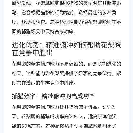
研究发现，花梨鹰能够根据猎物的类型调整其俯冲策
略。它会根据猎物的行为模式，选择最佳的俯冲角
度、速度和轨迹。这种适应性能力使花梨鹰能够在不
同的捕猎场景中保持高成功率。
进化优势：精准俯冲如何帮助花梨鹰
在竞争中胜出
花梨鹰的精准俯冲能力不是偶然的，而是长期进化的
结果。这种能力为花梨鹰提供了显著的竞争优势，帮
助它在激烈的生存竞争中胜出。
捕猎效率：精准俯冲的高成功率
花梨鹰的精准俯冲能力使其捕猎效率极高。研究发
现，花梨鹰的捕猎成功率高达80%，远高于其他猛
禽的50%左右。这种高成功率使花梨鹰能够用更少