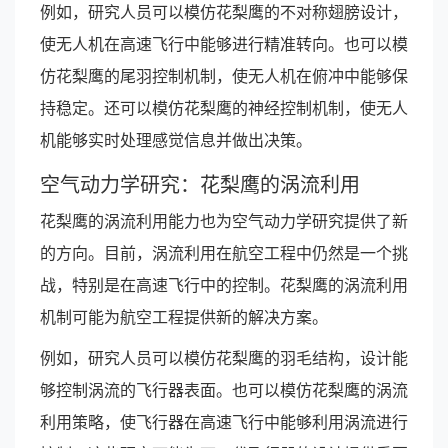
例如，研究人员可以模仿花梨鹰的不对称翅膀设计，
使无人机在高速飞行中能够进行精准转向。也可以模
仿花梨鹰的尾羽控制机制，使无人机在俯冲中能够保
持稳定。还可以模仿花梨鹰的神经控制机制，使无人
机能够实时处理感觉信息并做出决策。
空气动力学研究：花梨鹰的涡流利用
花梨鹰的涡流利用能力也为空气动力学研究提供了新
的方向。目前，涡流利用在航空工程中仍然是一个挑
战，特别是在高速飞行中的控制。花梨鹰的涡流利用
机制可能为航空工程提供新的解决方案。
例如，研究人员可以模仿花梨鹰的羽毛结构，设计能
够控制涡流的飞行器表面。也可以模仿花梨鹰的涡流
利用策略，使飞行器在高速飞行中能够利用涡流进行