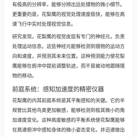
有极高的分辨率，能够分辨出远处猎物的微小细节。
更重要的是，花梨鹰的视觉处理速度极快，能够在高
速飞行中实时处理视觉信息。
研究发现，花梨鹰的视觉皮层有专门的神经元，负责
处理运动信息。这些神经元能够检测到猎物的运动方
向和速度，并预测其未来位置。这种预测能力使花梨
鹰能够在俯冲中提前调整轨迹，而不是被动地跟随猎
物的移动。
前庭系统：感知加速度的精密仪器
花梨鹰的内耳前庭系统是其平衡感知的关键。它的半
规管比其他鸟类更加敏感，能够检测到极其微小的角
加速度变化。这种高度敏感的平衡系统使花梨鹰能够
在高速俯冲中感知身体的微小姿态变化，并迅速做出