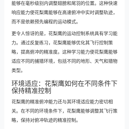
能够在毫秒级别内调整翅膀和尾羽的位置。这种快速
响应能力使花梨鹰能够在高速俯冲中实时调整轨迹，
而不是依赖预先编程的运动模式。
更令人惊讶的是，花梨鹰的运动控制系统具有学习能
力。通过反复练习，花梨鹰能够优化其飞行控制策
略，提高俯冲的精准度。这种学习能力使花梨鹰能够
适应不同的捕猎环境，包括不同的地形、天气和猎物
类型。
环境适应：花梨鹰如何在不同条件下
保持精准控制
花梨鹰的精准俯冲能力还与其环境适应能力密切相
关。在不同的环境条件下，花梨鹰能够调整其飞行策
略，保持对俯冲轨迹的精准控制。