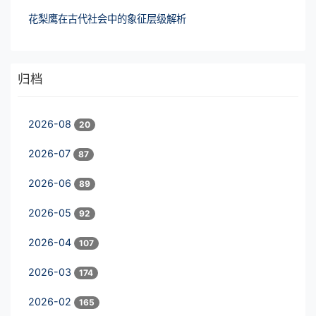
花梨鹰在古代社会中的象征层级解析
归档
2026-08
20
2026-07
87
2026-06
89
2026-05
92
2026-04
107
2026-03
174
2026-02
165