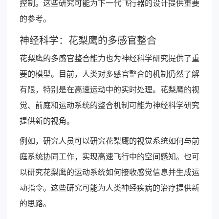
控制。这些研究可能为下一代飞行器的设计提供重要
的参考。
神经科学：花梨鹰的多感官整合
花梨鹰的多感官整合能力也为神经科学研究提供了重
要的模型。目前，人类对多感官整合的机制仍然了解
有限，特别是在高速运动中的实时处理。花梨鹰的视
觉、前庭和运动系统的整合机制可能为神经科学研究
提供新的视角。
例如，研究人员可以研究花梨鹰的视觉系统如何与前
庭系统协同工作，实现高速飞行中的空间感知。也可
以研究花梨鹰的运动系统如何接收感觉信息并生成运
动指令。这些研究可能为人类神经疾病的治疗提供新
的思路。