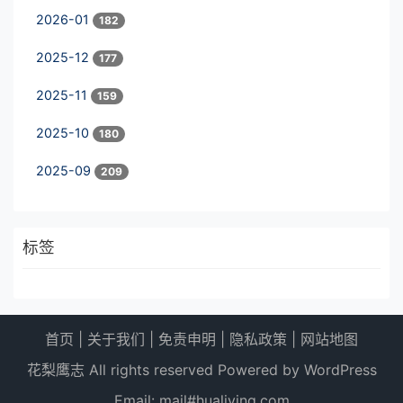
2026-01
182
2025-12
177
2025-11
159
2025-10
180
2025-09
209
标签
首页
|
关于我们
|
免责申明
|
隐私政策
|
网站地图
花梨鹰志 All rights reserved Powered by WordPress
Email: mail#hualiying.com