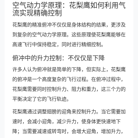
空气动力学原理：花梨鹰如何利用气
流实现精确控制
花梨鹰的精准俯冲不仅仅是身体结构的结果，更涉及
到复杂的空气动力学原理。这些原理使花梨鹰能够在
高速飞行中保持稳定，同时进行精细控制。
俯冲中的升力控制：不仅仅是下降
许多人认为俯冲就是简单的下降，但实际上，花梨鹰
的俯冲是一个高度复杂的飞行过程。在俯冲过程中，
花梨鹰需要同时控制升力、阻力和重力，这三个力的
平衡决定了它的飞行轨迹。
花梨鹰通过调整翅膀的迎角来控制升力。当它需要加
速时，会减小迎角，减少升力，使身体更快速地下
降；当需要减速或转弯时，会增大迎角，增加升力，