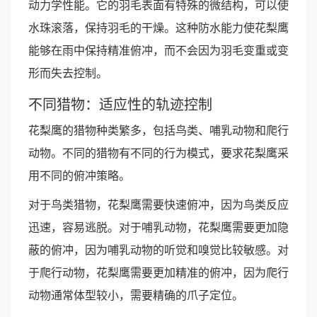
动力学性能。它的羽毛表面有特殊的微结构，可以使
水珠滚落，保持羽毛的干燥。这种防水能力使花梨鹰
能够在雨中保持精准俯冲，而不会因为羽毛变重或变
形而失去控制。
不同猎物：适应性的轨迹控制
花梨鹰的猎物种类繁多，包括鸟类、哺乳动物和爬行
动物。不同的猎物有不同的行为模式，要求花梨鹰采
用不同的俯冲策略。
对于鸟类猎物，花梨鹰需要快速俯冲，因为鸟类反应
迅速，容易逃脱。对于哺乳动物，花梨鹰需要更加隐
蔽的俯冲，因为哺乳动物的听觉和嗅觉比较敏感。对
于爬行动物，花梨鹰需要更加精准的俯冲，因为爬行
动物通常体型较小，需要精确的爪子定位。