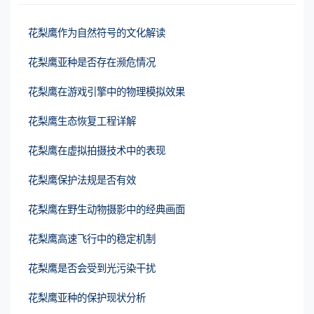
花梨鹰作为自然符号的文化解读
花梨鹰亚种是否存在濒危情况
花梨鹰在游戏引擎中的物理模拟效果
花梨鹰生态恢复工程详解
花梨鹰在虚拟拍摄技术中的表现
花梨鹰保护法规是否有效
花梨鹰在野生动物摄影中的经典画面
花梨鹰高速飞行中的稳定机制
花梨鹰是否会受到光污染干扰
花梨鹰亚种的保护现状分析