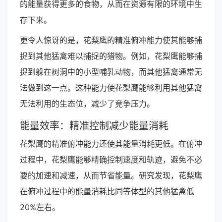
的能量获得更多的食物，从而在资源有限的环境中生
存下来。
更令人惊讶的是，花梨鹰的精准俯冲能力使其能够捕
捉到其他猛禽难以捕捉的猎物。例如，花梨鹰能够捕
捉到躲在树洞中的小型哺乳动物，而其他猛禽通常无
法做到这一点。这种能力使花梨鹰能够利用其他猛禽
无法利用的生态位，减少了竞争压力。
能量效率：精准控制减少能量消耗
花梨鹰的精准俯冲能力还使其能量消耗更低。在俯冲
过程中，花梨鹰能够精确控制速度和轨迹，避免不必
要的加速和减速，从而节省能量。研究发现，花梨鹰
在俯冲过程中的能量消耗比同等体型的其他猛禽低
20%左右。