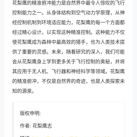
花梨鹰的精准俯冲能力是自然界中最令人惊叹的飞行
控制能力之一。从身体结构到空气动力学原理，从神
经控制机制到环境适应能力，花梨鹰的每一个方面都
经过精心设计，以实现这种精准控制。这种能力不仅
使花梨鹰成为森林中最高效的猎手，也为人类技术提
供了重要的灵感。未来，随着研究的深入，我们可能
会从花梨鹰身上学到更多关于飞行控制的奥秘，并将
其应用于无人机、飞行器和神经科学等领域。花梨鹰
的精准俯冲，不仅是自然界的奇迹，也是人类探索未
知的源泉。
版权申明:
作者: 花梨鹰志