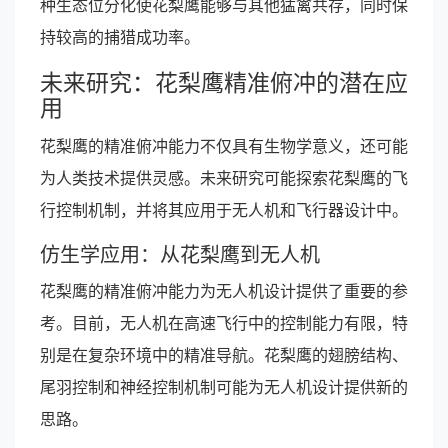
种生态位分化使花梨鹰能够与其他猛禽共存，同时保
持较高的捕猎成功率。
未来研究：花梨鹰精准俯冲的潜在应
用
花梨鹰的精准俯冲能力不仅具有生物学意义，还可能
为人类技术提供灵感。未来研究可能探索花梨鹰的飞
行控制机制，并将其应用于无人机和飞行器设计中。
仿生学应用：从花梨鹰到无人机
花梨鹰的精准俯冲能力为无人机设计提供了重要的参
考。目前，无人机在高速飞行中的控制能力有限，特
别是在复杂环境中的精准导航。花梨鹰的翅膀结构、
尾羽控制和神经控制机制可能为无人机设计提供新的
思路。