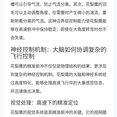
槽可以引导气流，防止气流分离。其次，花梨鹰的羽
毛可以主动调整角度，在需要时产生微小的湍流，重
新附着分离的气流。这种边界层控制能力使花梨鹰能
够在高速俯冲中保持稳定，即使在大角度转弯时也不
会失速。
神经控制机制：大脑如何协调复杂的
飞行控制
花梨鹰的精准俯冲不仅仅是物理结构的结果，更涉及
到复杂的神经控制机制。花梨鹰的大脑和神经系统经
过高度特化，能够处理高速飞行中的大量感觉信息，
并迅速做出决策。
视觉处理：高速下的精准定位
花梨鹰的视觉系统是其精准俯冲的关键。它的视网膜