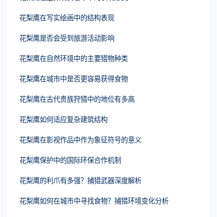
花梨鹰在写实绘画中的结构表现
花梨鹰是否会受到旅游活动影响
花梨鹰在自然环境中的主要猎物种类
花梨鹰在城市中是否更容易获得食物
花梨鹰在古代贵族狩猎中的地位有多高
花梨鹰如何适应复杂建筑结构
花梨鹰在影视作品中作为象征符号的意义
花梨鹰保护中的国际环保合作机制
花梨鹰的利爪有多强？捕猎武器深度解析
花梨鹰如何在城市中寻找食物？捕猎环境变化分析