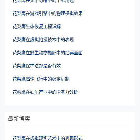
花梨鹰在文学隐喻中的常见用途
花梨鹰在游戏引擎中的物理模拟效果
花梨鹰生态恢复工程详解
花梨鹰在虚拟拍摄技术中的表现
花梨鹰在野生动物摄影中的经典画面
花梨鹰保护法规是否有效
花梨鹰高速飞行中的稳定机制
花梨鹰在娱乐产业中的IP潜力分析
最新博客
花梨鹰在虚拟现实艺术中的表现形式