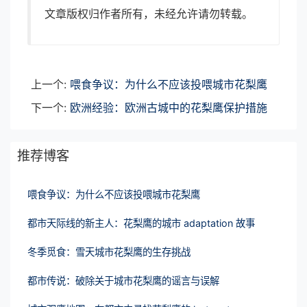
文章版权归作者所有，未经允许请勿转载。
上一个:
喂食争议：为什么不应该投喂城市花梨鹰
下一个:
欧洲经验：欧洲古城中的花梨鹰保护措施
推荐博客
喂食争议：为什么不应该投喂城市花梨鹰
都市天际线的新主人：花梨鹰的城市 adaptation 故事
冬季觅食：雪天城市花梨鹰的生存挑战
都市传说：破除关于城市花梨鹰的谣言与误解