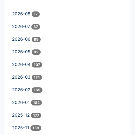
2026-08
17
2026-07
87
2026-06
89
2026-05
92
2026-04
107
2026-03
174
2026-02
165
2026-01
182
2025-12
177
2025-11
159