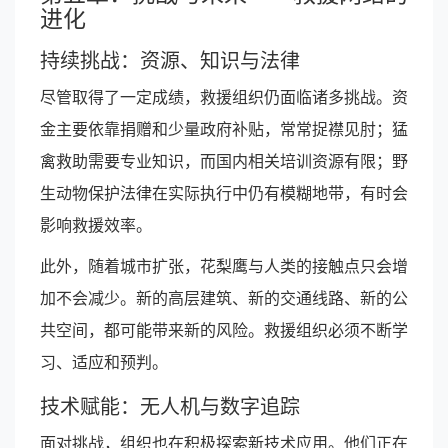
进化
持续挑战：资源、知识与法律
尽管取得了一定成绩，救援组织仍面临诸多挑战。资
金主要依靠捐赠和少量政府补贴，常常捉襟见肘；猛
禽救助需要专业知识，而国内相关培训资源有限；野
生动物保护法律在实际执行中仍有模糊地带，有时会
影响救援效率。
此外，随着城市扩张，花梨鹰与人类的接触点只会增
加不会减少。新的高层建筑、新的交通线路、新的公
共空间，都可能带来新的风险。救援组织必须不断学
习、适应和预判。
技术赋能：无人机与数字追踪
面对挑战，组织也在积极探索新技术应用。他们正在