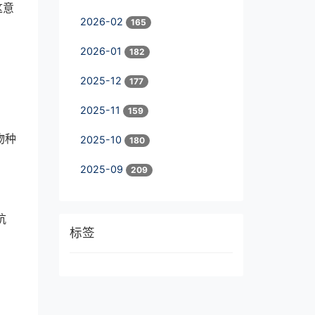
这意
2026-02
165
自
2026-01
182
2025-12
177
2025-11
159
物种
2025-10
180
2025-09
209
杭
标签