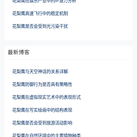
花梨鹰在娱乐产业中的IP潜力分析
花梨鹰高速飞行中的稳定机制
花梨鹰是否会受到光污染干扰
最新博客
花梨鹰与天空神话的关系详解
花梨鹰防御行为是否具有策略性
花梨鹰在虚拟现实艺术中的表现形式
花梨鹰在写实绘画中的结构表现
花梨鹰是否会受到旅游活动影响
花梨鹰在自然环境中的主要猎物种类