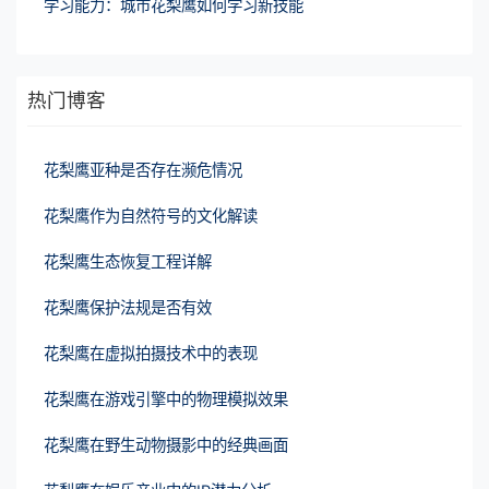
学习能力：城市花梨鹰如何学习新技能
热门博客
花梨鹰亚种是否存在濒危情况
花梨鹰作为自然符号的文化解读
花梨鹰生态恢复工程详解
花梨鹰保护法规是否有效
花梨鹰在虚拟拍摄技术中的表现
花梨鹰在游戏引擎中的物理模拟效果
花梨鹰在野生动物摄影中的经典画面