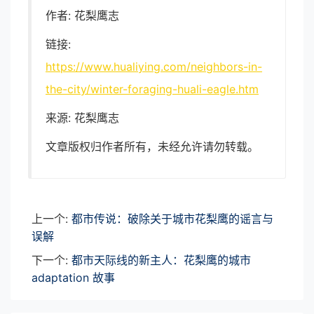
作者: 花梨鹰志
链接:
https://www.hualiying.com/neighbors-in-
the-city/winter-foraging-huali-eagle.htm
来源: 花梨鹰志
文章版权归作者所有，未经允许请勿转载。
上一个:
都市传说：破除关于城市花梨鹰的谣言与
误解
下一个:
都市天际线的新主人：花梨鹰的城市
adaptation 故事