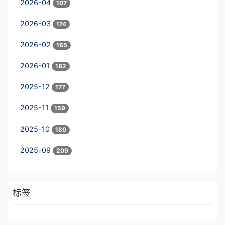
2026-04
107
2026-03
174
2026-02
165
2026-01
182
2025-12
177
2025-11
159
2025-10
180
2025-09
209
标签