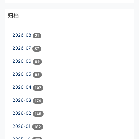
归档
2026-08
21
2026-07
87
2026-06
89
2026-05
92
2026-04
107
2026-03
174
2026-02
165
2026-01
182