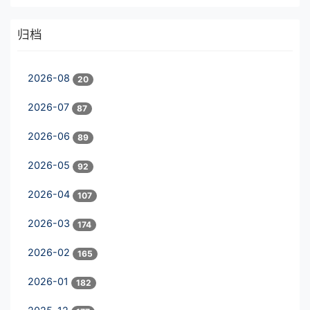
归档
2026-08
20
2026-07
87
2026-06
89
2026-05
92
2026-04
107
2026-03
174
2026-02
165
2026-01
182