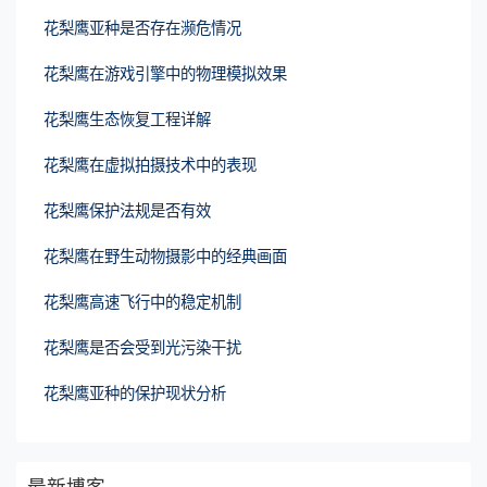
花梨鹰亚种是否存在濒危情况
花梨鹰在游戏引擎中的物理模拟效果
花梨鹰生态恢复工程详解
花梨鹰在虚拟拍摄技术中的表现
花梨鹰保护法规是否有效
花梨鹰在野生动物摄影中的经典画面
花梨鹰高速飞行中的稳定机制
花梨鹰是否会受到光污染干扰
花梨鹰亚种的保护现状分析
最新博客