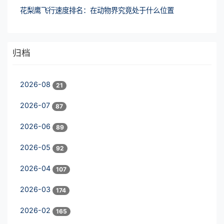
花梨鹰飞行速度排名：在动物界究竟处于什么位置
归档
2026-08
21
2026-07
87
2026-06
89
2026-05
92
2026-04
107
2026-03
174
2026-02
165