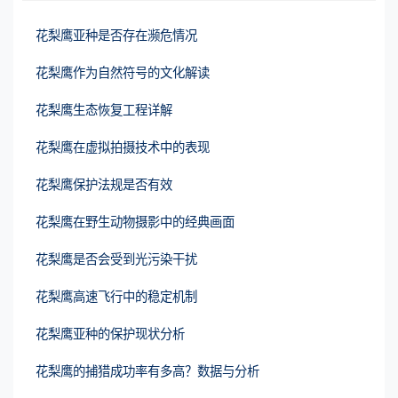
花梨鹰亚种是否存在濒危情况
花梨鹰作为自然符号的文化解读
花梨鹰生态恢复工程详解
花梨鹰在虚拟拍摄技术中的表现
花梨鹰保护法规是否有效
花梨鹰在野生动物摄影中的经典画面
花梨鹰是否会受到光污染干扰
花梨鹰高速飞行中的稳定机制
花梨鹰亚种的保护现状分析
花梨鹰的捕猎成功率有多高？数据与分析