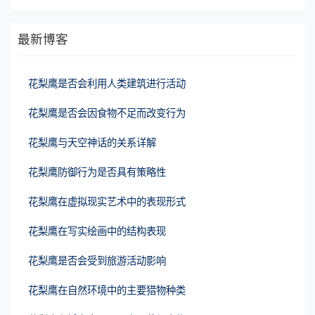
最新博客
花梨鹰是否会利用人类建筑进行活动
花梨鹰是否会因食物不足而改变行为
花梨鹰与天空神话的关系详解
花梨鹰防御行为是否具有策略性
花梨鹰在虚拟现实艺术中的表现形式
花梨鹰在写实绘画中的结构表现
花梨鹰是否会受到旅游活动影响
花梨鹰在自然环境中的主要猎物种类