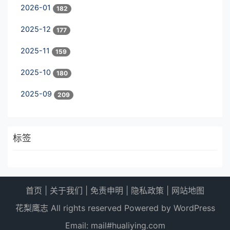
2026-01
182
2025-12
177
2025-11
159
2025-10
180
2025-09
209
标签
首页
|
关于我们
|
免责申明
|
隐私政策
|
网站地图
花梨鹰志 All rights reserved Powered by WordPress
Email: mail#hualiying.com