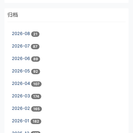
归档
2026-08
21
2026-07
87
2026-06
89
2026-05
92
2026-04
107
2026-03
174
2026-02
165
2026-01
182