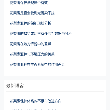
花梨鹰保护法规是否有效
花梨鹰是否会受到光污染干扰
花梨鹰亚种的保护现状分析
花梨鹰的捕猎成功率有多高？数据与分析
花梨鹰在地方传说中的差异
花梨鹰亚种与环境压力的关系
花梨鹰亚种在生态系统中的作用差异
最新博客
花梨鹰保护体系的不足与改进方向