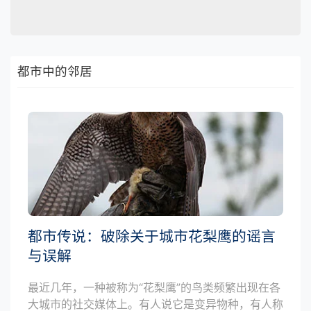
都市中的邻居
都市传说：破除关于城市花梨鹰的谣言
与误解
最近几年，一种被称为“花梨鹰”的鸟类频繁出现在各
大城市的社交媒体上。有人说它是变异物种，有人称