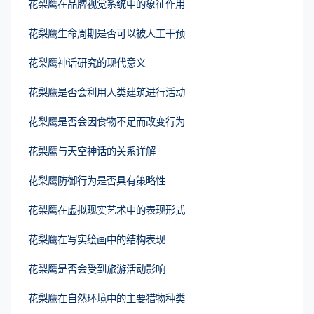
花梨鹰在品牌视觉系统中的象征作用
花梨鹰生命周期是否可以被人工干预
花梨鹰神话研究的现代意义
花梨鹰是否会利用人类建筑进行活动
花梨鹰是否会因食物不足而改变行为
花梨鹰与天空神话的关系详解
花梨鹰防御行为是否具有策略性
花梨鹰在虚拟现实艺术中的表现形式
花梨鹰在写实绘画中的结构表现
花梨鹰是否会受到旅游活动影响
花梨鹰在自然环境中的主要猎物种类