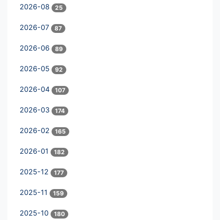
2026-08
25
2026-07
87
2026-06
89
2026-05
92
2026-04
107
2026-03
174
2026-02
165
2026-01
182
2025-12
177
2025-11
159
2025-10
180