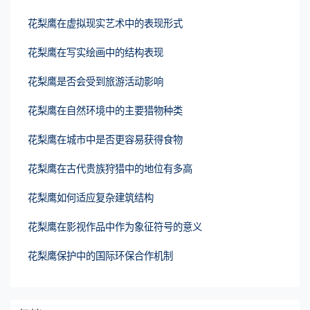
花梨鹰在虚拟现实艺术中的表现形式
花梨鹰在写实绘画中的结构表现
花梨鹰是否会受到旅游活动影响
花梨鹰在自然环境中的主要猎物种类
花梨鹰在城市中是否更容易获得食物
花梨鹰在古代贵族狩猎中的地位有多高
花梨鹰如何适应复杂建筑结构
花梨鹰在影视作品中作为象征符号的意义
花梨鹰保护中的国际环保合作机制