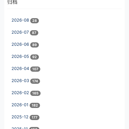
归档
2026-08
28
2026-07
87
2026-06
89
2026-05
92
2026-04
107
2026-03
174
2026-02
165
2026-01
182
2025-12
177
2025-11