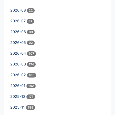
2026-08
22
2026-07
87
2026-06
89
2026-05
92
2026-04
107
2026-03
174
2026-02
165
2026-01
182
2025-12
177
2025-11
159