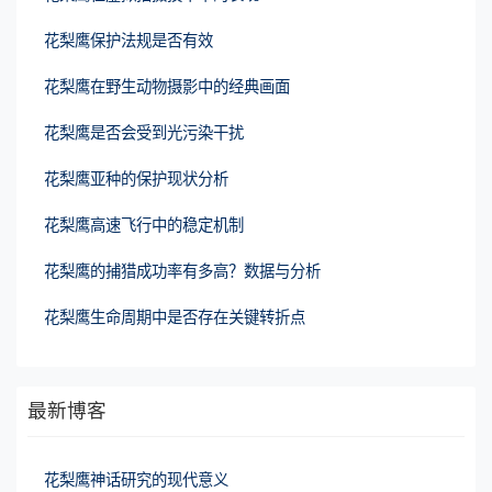
花梨鹰保护法规是否有效
花梨鹰在野生动物摄影中的经典画面
花梨鹰是否会受到光污染干扰
花梨鹰亚种的保护现状分析
花梨鹰高速飞行中的稳定机制
花梨鹰的捕猎成功率有多高？数据与分析
花梨鹰生命周期中是否存在关键转折点
最新博客
花梨鹰神话研究的现代意义