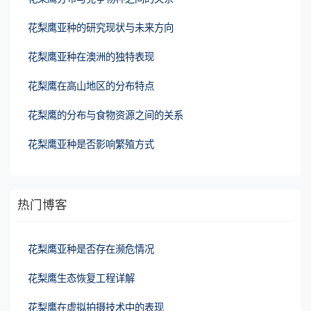
花梨鹰亚种的研究现状与未来方向
花梨鹰亚种在澳洲的独特表现
花梨鹰在高山地区的分布特点
花梨鹰的分布与食物资源之间的关系
花梨鹰亚种是否影响繁殖方式
热门博客
花梨鹰亚种是否存在濒危情况
花梨鹰生态恢复工程详解
花梨鹰在虚拟拍摄技术中的表现