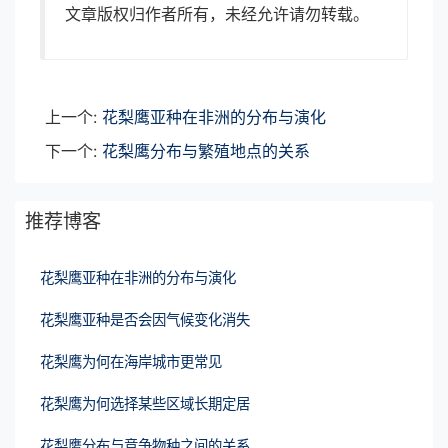
文章版权归作者所有，未经允许请勿转载。
上一个:
花梨鹰亚种在非洲的分布与演化
下一个:
花梨鹰分布与繁殖地点的关系
推荐博客
花梨鹰亚种在非洲的分布与演化
花梨鹰亚种是否会因气候变化消失
花梨鹰为何在海岸城市更常见
花梨鹰为何选择某些区域长期定居
花梨鹰分布与竞争物种之间的关系