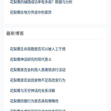
花梨鹰的捕猎成功率有多高？数据与分析
花梨鹰在地方传说中的差异
最新博客
花梨鹰生命周期是否可以被人工干预
花梨鹰神话研究的现代意义
花梨鹰是否会利用人类建筑进行活动
花梨鹰是否会因食物不足而改变行为
花梨鹰与天空神话的关系详解
花梨鹰防御行为是否具有策略性