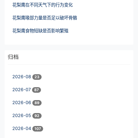
花梨鹰在不同天气下的行为变化
花梨鹰喙部力量是否足以破坏骨骼
花梨鹰食物短缺是否影响繁殖
归档
2026-08
23
2026-07
87
2026-06
89
2026-05
92
2026-04
107