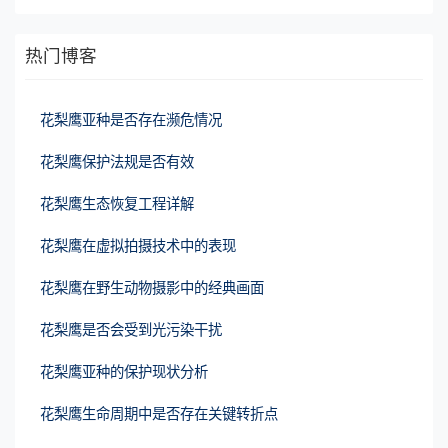
热门博客
花梨鹰亚种是否存在濒危情况
花梨鹰保护法规是否有效
花梨鹰生态恢复工程详解
花梨鹰在虚拟拍摄技术中的表现
花梨鹰在野生动物摄影中的经典画面
花梨鹰是否会受到光污染干扰
花梨鹰亚种的保护现状分析
花梨鹰生命周期中是否存在关键转折点