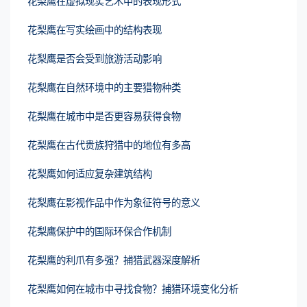
花梨鹰在虚拟现实艺术中的表现形式
花梨鹰在写实绘画中的结构表现
花梨鹰是否会受到旅游活动影响
花梨鹰在自然环境中的主要猎物种类
花梨鹰在城市中是否更容易获得食物
花梨鹰在古代贵族狩猎中的地位有多高
花梨鹰如何适应复杂建筑结构
花梨鹰在影视作品中作为象征符号的意义
花梨鹰保护中的国际环保合作机制
花梨鹰的利爪有多强？捕猎武器深度解析
花梨鹰如何在城市中寻找食物？捕猎环境变化分析