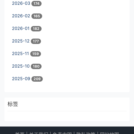
2026-03
174
2026-02
165
2026-01
182
2025-12
177
2025-11
159
2025-10
180
2025-09
209
标签