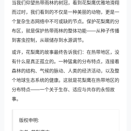
当我们仰望热带雨林的树冠，看到花梨鹰优雅地滑翔
而过时，我们看到的不仅是一种美丽的动物，更是一
个复杂生态网络中不可或缺的节点。保护花梨鹰的分
布区，就是保护热带雨林的整体功能——从种子传播
到害虫控制，从碳储存到水源调节。
或许，花梨鹰的故事最终告诉我们：在热带地区，没
有什么是真正孤立的。一种猛禽的分布特点，连接着
森林的结构、气候的脉动、人类的经济活动，以及整
个地球生态系统的健康。这就是花梨鹰在热带地区的
分布特点——一个关于生存、适应与共存的永恒故
事。
版权申明: