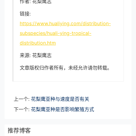
作者: 花梨鹰志
链接:
https://www.hualiying.com/distribution-
subspecies/huali-ying-tropical-
distribution.htm
来源: 花梨鹰志
文章版权归作者所有，未经允许请勿转载。
上一个:
花梨鹰亚种与速度是否有关
下一个:
花梨鹰亚种是否影响繁殖方式
推荐博客