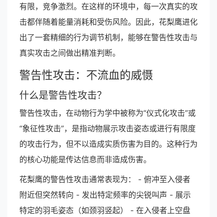
有限，竞争激烈。在这样的环境中，每一次真实的攻
击都伴随着能量消耗和受伤风险。因此，花梨鹰进化
出了一套精细的行为调节机制，能够在警告性攻击与
真实攻击之间做出精准判断。
警告性攻击：不流血的威慑
什么是警告性攻击？
警告性攻击，在动物行为学中被称为“仪式化攻击”或
“象征性攻击”，是指动物展示攻击姿态或进行有限度
的攻击行为，但不以造成实质伤害为目的。这种行为
的核心功能是传达信息而非造成伤害。
花梨鹰的警告性攻击通常表现为： - 俯冲至入侵者
附近但突然转向 - 发出特定频率的尖锐叫声 - 展示
特定的羽毛姿态（如颈羽竖起） - 在入侵者上空盘