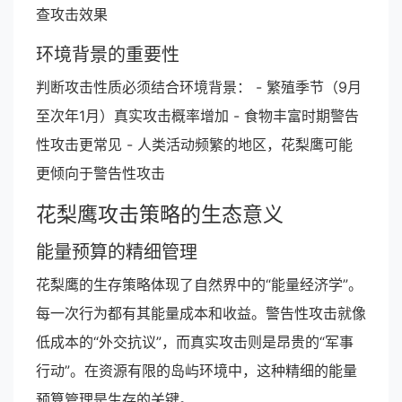
查攻击效果
环境背景的重要性
判断攻击性质必须结合环境背景： - 繁殖季节（9月
至次年1月）真实攻击概率增加 - 食物丰富时期警告
性攻击更常见 - 人类活动频繁的地区，花梨鹰可能
更倾向于警告性攻击
花梨鹰攻击策略的生态意义
能量预算的精细管理
花梨鹰的生存策略体现了自然界中的“能量经济学”。
每一次行为都有其能量成本和收益。警告性攻击就像
低成本的“外交抗议”，而真实攻击则是昂贵的“军事
行动”。在资源有限的岛屿环境中，这种精细的能量
预算管理是生存的关键。