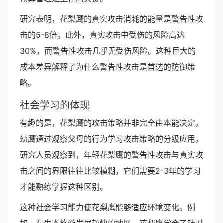
研究表明，花梨鹰的真实攻击消耗的能量是警告性攻
击的5-8倍。此外，真实攻击中受伤的风险高达
30%，而警告性攻击几乎无受伤风险。这种巨大的
成本差异解释了为什么警告性攻击是首选的防御策
略。
社会学习的体现
有趣的是，花梨鹰的攻击策略并非完全由本能决定。
幼鹰通过观察父母的行为学习攻击策略的分级应用。
研究人员观察到，年轻花梨鹰的警告性攻击与真实攻
击之间的界限往往比较模糊，它们需要2-3年的学习
才能熟练掌握这种区别。
这种社会学习能力使花梨鹰能够适应环境变化。例