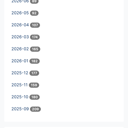
2026-06
89
2026-05
92
2026-04
107
2026-03
174
2026-02
165
2026-01
182
2025-12
177
2025-11
159
2025-10
180
2025-09
209