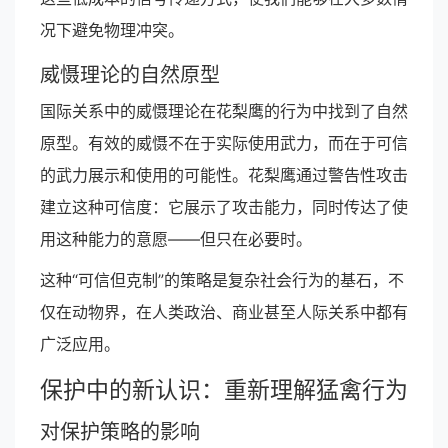
况下避免物理冲突。
威慑理论的自然原型
国际关系中的威慑理论在花梨鹰的行为中找到了自然
原型。有效的威慑不在于实际使用武力，而在于可信
的武力展示和使用的可能性。花梨鹰通过警告性攻击
建立这种可信度：它展示了攻击能力，同时传达了使
用这种能力的意愿——但只在必要时。
这种“可信但克制”的策略是复杂社会行为的基石，不
仅在动物界，在人类政治、商业甚至人际关系中都有
广泛应用。
保护中的新认识：重新理解猛禽行为
对保护策略的影响