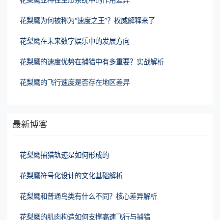
花梨鹰为何被称为“速度之王”？权威解释来了
花梨鹰在未来数字娱乐中的发展方向
花梨鹰的速度优势在捕猎中有多重要？实战解析
花梨鹰的飞行速度是否存在地区差异
最新博客
花梨鹰捕猎轨迹是如何形成的
花梨鹰符号化设计的文化基础解析
花梨鹰和普通鸟类有什么不同？核心差异解析
花梨鹰的肌肉构造如何支撑高速飞行与捕猎