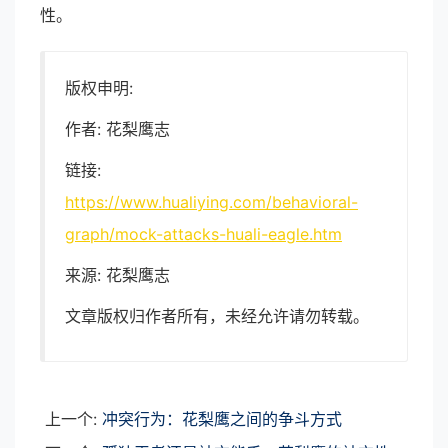
性。
版权申明:
作者: 花梨鹰志
链接:
https://www.hualiying.com/behavioral-
graph/mock-attacks-huali-eagle.htm
来源: 花梨鹰志
文章版权归作者所有，未经允许请勿转载。
上一个:
冲突行为：花梨鹰之间的争斗方式