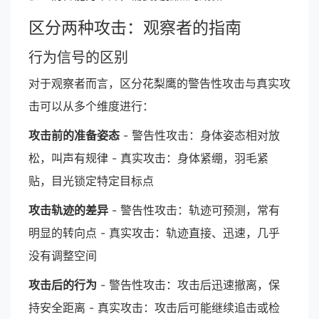
区分两种攻击：观察者的指南
行为信号的区别
对于观察者而言，区分花梨鹰的警告性攻击与真实攻
击可以从多个维度进行：
攻击前的准备姿态
- 警告性攻击：身体姿态相对放
松，叫声有规律 - 真实攻击：身体紧绷，羽毛紧
贴，目光锁定特定目标点
攻击轨迹的差异
- 警告性攻击：轨迹可预测，常有
明显的转向点 - 真实攻击：轨迹直接、迅速，几乎
没有调整空间
攻击后的行为
- 警告性攻击：攻击后迅速撤离，保
持安全距离 - 真实攻击：攻击后可能继续追击或检