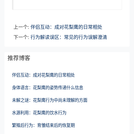
上一个:
伴侣互动：成对花梨鹰的日常相处
下一个:
行为解读误区：常见的行为误解澄清
推荐博客
伴侣互动：成对花梨鹰的日常相处
身体语言：花梨鹰的姿势传递什么信息
未解之谜：花梨鹰行为中尚未理解的方面
水源利用：花梨鹰的饮水行为
繁殖后行为：育雏结束后的恢复期