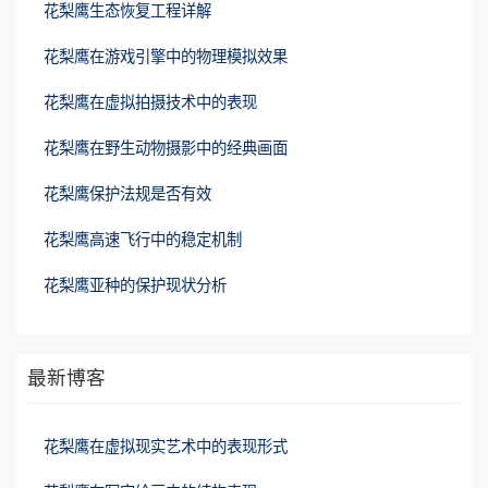
花梨鹰生态恢复工程详解
花梨鹰在游戏引擎中的物理模拟效果
花梨鹰在虚拟拍摄技术中的表现
花梨鹰在野生动物摄影中的经典画面
花梨鹰保护法规是否有效
花梨鹰高速飞行中的稳定机制
花梨鹰亚种的保护现状分析
最新博客
花梨鹰在虚拟现实艺术中的表现形式