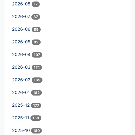
2026-08
17
2026-07
87
2026-06
89
2026-05
92
2026-04
107
2026-03
174
2026-02
165
2026-01
182
2025-12
177
2025-11
159
2025-10
180