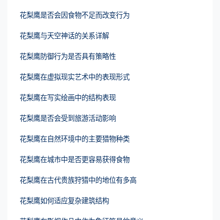
花梨鹰是否会因食物不足而改变行为
花梨鹰与天空神话的关系详解
花梨鹰防御行为是否具有策略性
花梨鹰在虚拟现实艺术中的表现形式
花梨鹰在写实绘画中的结构表现
花梨鹰是否会受到旅游活动影响
花梨鹰在自然环境中的主要猎物种类
花梨鹰在城市中是否更容易获得食物
花梨鹰在古代贵族狩猎中的地位有多高
花梨鹰如何适应复杂建筑结构