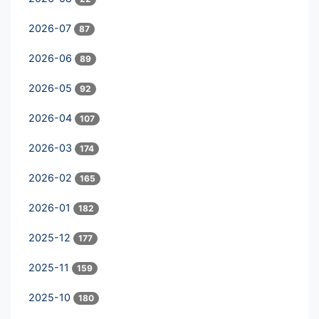
2026-07
87
2026-06
89
2026-05
92
2026-04
107
2026-03
174
2026-02
165
2026-01
182
2025-12
177
2025-11
159
2025-10
180