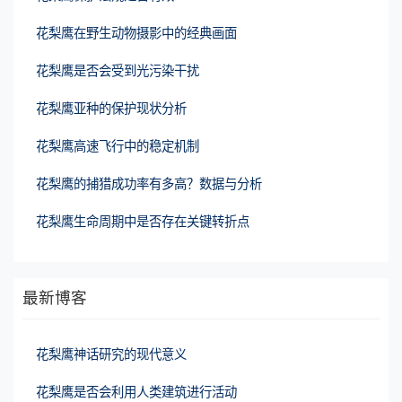
花梨鹰在野生动物摄影中的经典画面
花梨鹰是否会受到光污染干扰
花梨鹰亚种的保护现状分析
花梨鹰高速飞行中的稳定机制
花梨鹰的捕猎成功率有多高？数据与分析
花梨鹰生命周期中是否存在关键转折点
最新博客
花梨鹰神话研究的现代意义
花梨鹰是否会利用人类建筑进行活动