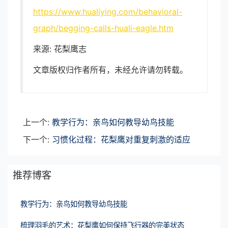
https://www.hualiying.com/behavioral-
graph/begging-calls-huali-eagle.htm
来源: 花梨鹰志
文章版权归作者所有，未经允许请勿转载。
上一个:
教学行为：亲鸟如何教导幼鸟技能
下一个:
习惯化过程：花梨鹰对重复刺激的适应
推荐博客
教学行为：亲鸟如何教导幼鸟技能
梳理羽毛的艺术：花梨鹰如何保持飞行器的完美状态