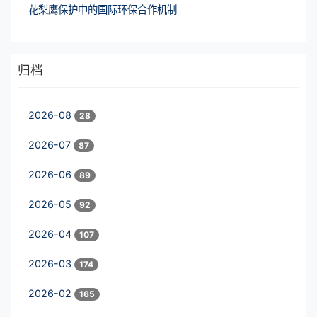
花梨鹰保护中的国际环保合作机制
归档
2026-08
28
2026-07
87
2026-06
89
2026-05
92
2026-04
107
2026-03
174
2026-02
165