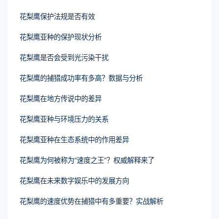
花梨鹰保护法规是否有效
花梨鹰亚种的保护现状分析
花梨鹰是否会受到光污染干扰
花梨鹰的捕猎成功率有多高？数据与分析
花梨鹰在地方传说中的差异
花梨鹰亚种与环境压力的关系
花梨鹰亚种在生态系统中的作用差异
花梨鹰为何被称为“速度之王”？权威解释来了
花梨鹰在未来数字娱乐中的发展方向
花梨鹰的速度优势在捕猎中有多重要？实战解析