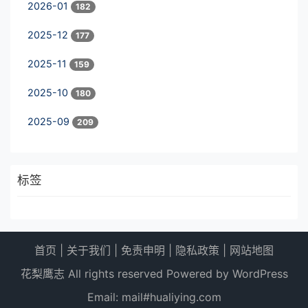
2026-01
182
2025-12
177
2025-11
159
2025-10
180
2025-09
209
标签
首页
|
关于我们
|
免责申明
|
隐私政策
|
网站地图
花梨鹰志 All rights reserved Powered by WordPress
Email: mail#hualiying.com