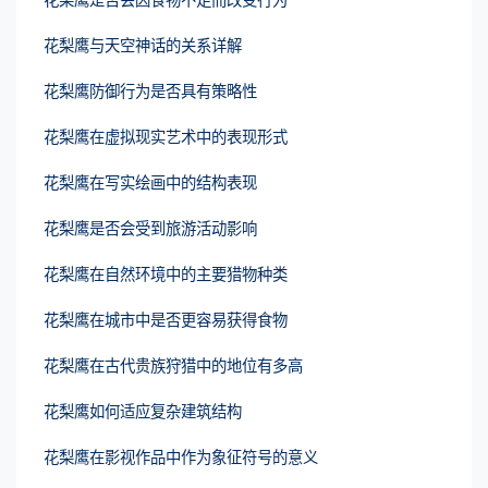
花梨鹰与天空神话的关系详解
花梨鹰防御行为是否具有策略性
花梨鹰在虚拟现实艺术中的表现形式
花梨鹰在写实绘画中的结构表现
花梨鹰是否会受到旅游活动影响
花梨鹰在自然环境中的主要猎物种类
花梨鹰在城市中是否更容易获得食物
花梨鹰在古代贵族狩猎中的地位有多高
花梨鹰如何适应复杂建筑结构
花梨鹰在影视作品中作为象征符号的意义