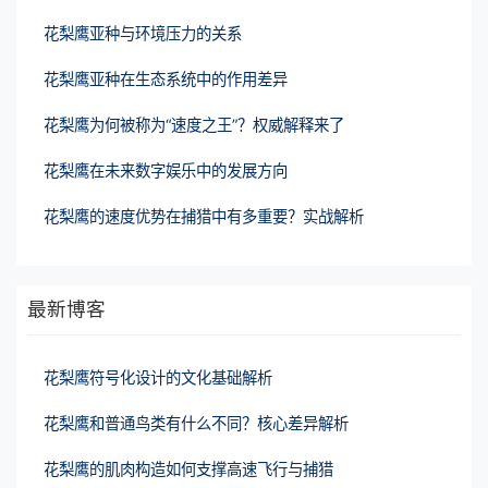
花梨鹰亚种与环境压力的关系
花梨鹰亚种在生态系统中的作用差异
花梨鹰为何被称为“速度之王”？权威解释来了
花梨鹰在未来数字娱乐中的发展方向
花梨鹰的速度优势在捕猎中有多重要？实战解析
最新博客
花梨鹰符号化设计的文化基础解析
花梨鹰和普通鸟类有什么不同？核心差异解析
花梨鹰的肌肉构造如何支撑高速飞行与捕猎