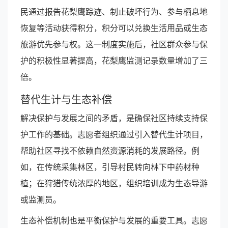
民通过报告花梨鹰踪迹、制止破坏行为、参与栖息地
恢复等活动获得积分，积分可以兑换生活用品或生态
旅游优先参与权。这一制度实施后，社区群众参与保
护的积极性显著提高，花梨鹰监测记录数量增加了三
倍。
替代生计与生态补偿
解决保护与发展之间的矛盾，是确保社区持续支持保
护工作的基础。志愿者组织通过引入替代生计项目，
帮助社区寻找不依赖自然资源消耗的发展路径。例
如，在传统采集林区，引导村民转向林下中药材种
植；在狩猎传统浓厚的地区，组织培训成为生态导游
或监测员。
生态补偿机制也是平衡保护与发展的重要工具。志愿