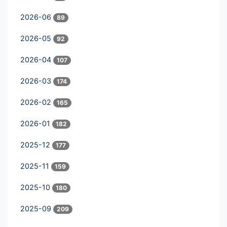
2026-06
89
2026-05
92
2026-04
107
2026-03
174
2026-02
165
2026-01
182
2025-12
177
2025-11
159
2025-10
180
2025-09
209