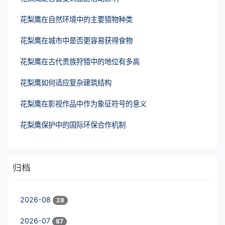
花梨鹰在自然环境中的主要猎物种类
花梨鹰在城市中是否更容易获得食物
花梨鹰在古代贵族狩猎中的地位有多高
花梨鹰如何适应复杂建筑结构
花梨鹰在影视作品中作为象征符号的意义
花梨鹰保护中的国际环保合作机制
归档
2026-08
28
2026-07
87