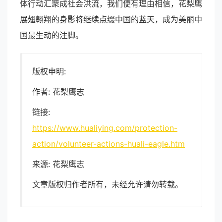
体行动汇聚成社会洪流，我们便有理由相信，花梨鹰
展翅翱翔的身影将继续点缀中国的蓝天，成为美丽中
国最生动的注脚。
版权申明:
作者: 花梨鹰志
链接:
https://www.hualiying.com/protection-
action/volunteer-actions-huali-eagle.htm
来源: 花梨鹰志
文章版权归作者所有，未经允许请勿转载。