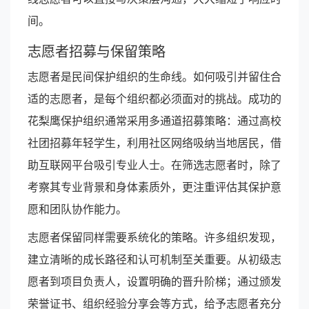
间。
志愿者招募与保留策略
志愿者是民间保护组织的生命线。如何吸引并留住合
适的志愿者，是每个组织都必须面对的挑战。成功的
花梨鹰保护组织通常采用多通道招募策略：通过高校
社团招募年轻学生，利用社区网络吸纳当地居民，借
助互联网平台吸引专业人士。在筛选志愿者时，除了
考察其专业背景和身体素质外，更注重评估其保护意
愿和团队协作能力。
志愿者保留同样需要系统化的策略。许多组织发现，
建立清晰的成长路径和认可机制至关重要。从初级志
愿者到项目负责人，设置明确的晋升阶梯；通过颁发
荣誉证书、组织经验分享会等方式，给予志愿者充分