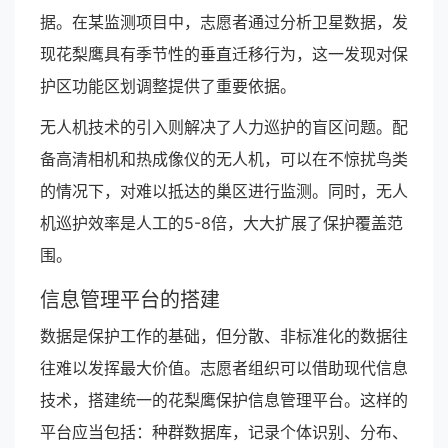
据。在某监测项目中，志愿者通过分析卫星数据，发
现花梨鹰具有季节性的垂直迁移行为，这一发现对保
护区功能区划调整提供了重要依据。
无人机技术的引入则解决了人力巡护的盲区问题。配
备高清相机和热成像仪的无人机，可以在不惊扰鸟类
的情况下，对难以抵达的巢区进行监测。同时，无人
机巡护效率是人工的5-8倍，大大扩展了保护覆盖范
围。
信息管理平台的搭建
数据是保护工作的基础，但分散、非标准化的数据往
往难以发挥最大价值。志愿者组织可以借助现代信息
技术，搭建统一的花梨鹰保护信息管理平台。这样的
平台应当包括：种群数据库，记录个体识别、分布、