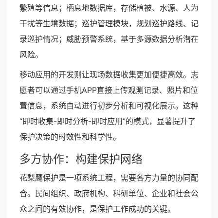
繁殖等信息；栖息地数据库，存储植被、水源、人为
干扰等生境数据；巡护管理模块，规划巡护路线、记
录巡护情况；威胁预警系统，基于多源数据分析潜在
风险。
移动应用的开发则让现场数据收集更加便捷高效。志
愿者可以通过手机APP直接上传观测记录、照片和位
置信息，系统自动进行初步分析和可视化展示。这种
“即时收集-即时分析-即时应用”的模式，显著提升了
保护决策的时效性和科学性。
多方协作：构建保护网络
花梨鹰保护是一项系统工程，需要各方力量的协同配
合。民间组织、政府机构、科研单位、企业和社会公
众之间的有效协作，是保护工作成功的关键。