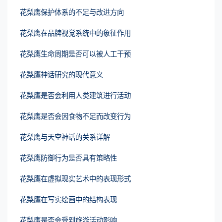
花梨鹰保护体系的不足与改进方向
花梨鹰在品牌视觉系统中的象征作用
花梨鹰生命周期是否可以被人工干预
花梨鹰神话研究的现代意义
花梨鹰是否会利用人类建筑进行活动
花梨鹰是否会因食物不足而改变行为
花梨鹰与天空神话的关系详解
花梨鹰防御行为是否具有策略性
花梨鹰在虚拟现实艺术中的表现形式
花梨鹰在写实绘画中的结构表现
花梨鹰是否会受到旅游活动影响