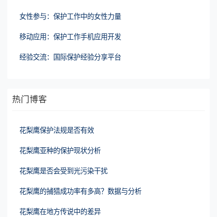
女性参与：保护工作中的女性力量
移动应用：保护工作手机应用开发
经验交流：国际保护经验分享平台
热门博客
花梨鹰保护法规是否有效
花梨鹰亚种的保护现状分析
花梨鹰是否会受到光污染干扰
花梨鹰的捕猎成功率有多高？数据与分析
花梨鹰在地方传说中的差异