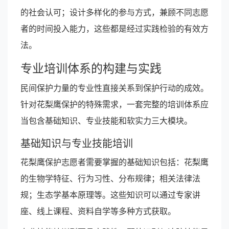
的社会认可；设计多样化的参与方式，兼顾不同志愿
者的时间投入能力，这些都是经过实践检验的有效方
法。
专业培训体系的构建与实践
民间保护力量的专业性直接关系到保护行动的成效。
针对花梨鹰保护的特殊需求，一套完整的培训体系应
当包含基础知识、专业技能和软实力三大模块。
基础知识与专业技能培训
花梨鹰保护志愿者需要掌握的基础知识包括：花梨鹰
的生物学特征、行为习性、分布规律；相关法律法
规；生态学基本原理等。这些知识可以通过专家讲
座、线上课程、资料自学等多种方式获取。