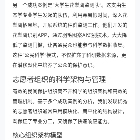
另一个成功案例是“大学生花梨鹰监测队”。这支由生
态学专业学生发起的队伍，利用寒暑假时间，深入花
梨鹰栖息地，开展系统的种群监测工作。他们开发的
花梨鹰识别APP，通过羽毛图案AI识别技术，大大降
低了监测门槛，让普通民众也能参与科学数据收集。
这种“公民科学”模式，不仅扩充了科研数据来源，更
在潜移默化中培养了公众的保护意识。
志愿者组织的科学架构与管理
有效的民间保护组织离不开科学的组织架构和高效的
管理机制。基于多个成功案例的分析，我们发现优秀
的志愿者组织通常采用模块化、扁平化的结构设计，
既保证了专业分工，又确保了快速响应能力。
核心组织架构模型