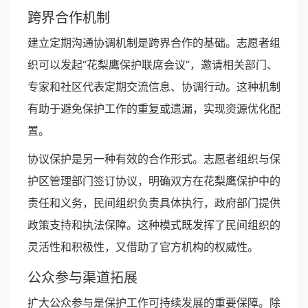
跨界合作机制
建立定期沟通协调机制是跨界合作的基础。志愿者组
织可以发起“花梨鹰保护联席会议”，邀请相关部门、
专家和社区代表定期交流信息、协调行动。这种机制
有助于避免保护工作的重复或遗漏，实现资源优化配
置。
协议保护是另一种有效的合作形式。志愿者组织与保
护区管理部门签订协议，明确双方在花梨鹰保护中的
责任和义务，民间组织负责具体执行，政府部门提供
政策支持和执法保障。这种模式既发挥了民间组织的
灵活性和积极性，又借助了官方机构的权威性。
公众参与渠道拓展
扩大公众参与是保护工作可持续发展的重要保障。除