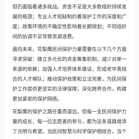
但仍面临着诸多挑战。资金不足是大多数组织持续发
展的瓶颈；专业人才短缺制约着保护工作的深度和广
度；政策环境的不确定性影响着长期规划；不同组织
间的协调不足导致资源浪费。
面向未来，花梨鹰民间保护力量需要在以下几个方面
寻求突破：建立多元化的资金筹集机制，减少对单一
来源的依赖；加强人才培养体系建设，形成老中青结
合的人才梯队；推动保护政策和立法完善，为民间保
护工作提供更坚实的法律保障；深化跨界合作，构建
更加紧密的保护网络。
花梨鹰的保护之路任重而道远，但每一支民间保护力
量的成长，每一位志愿者的参与，都为这条道路增添
了光明与希望。当民间智慧与科学保护相结合，当个