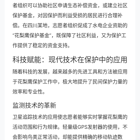
者组织可以协助社区申请生态补偿资金，或建立社区
保护基金，对因保护而利益受损的居民进行合理补
偿。在四川某地，志愿者组织促成了水电企业资助的
“花梨鹰保护基金”，既保障了社区利益，又为保护工
作提供了稳定的资金支持。
科技赋能：现代技术在保护中的应用
随着科技的发展，越来越多的先进工具和方法被应用
于花梨鹰保护工作中，极大地提升了民间保护力量的
效率和专业性。
监测技术的革新
卫星追踪技术的应用使志愿者能够实时掌握花梨鹰的
活动范围和行为规律。轻量级GPS发射器的使用，不
会影响鸟类正常活动，却能提供精确的移动轨迹数