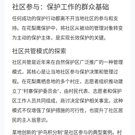
社区参与：保护工作的群众基础
任何成功的保护行动都离不开当地社区的参与和支
持。在花梨鹰保护中，将社区从被动的管理对象转变
为主动的保护主体，是实现长效保护的关键。
社区共管模式的探索
社区共管是近年来在自然保护区广泛推广的一种管理
模式，其核心是让当地社区参与保护决策和管理过
程。在花梨鹰栖息地的多个村庄，志愿者组织推动建
立了“村寨保护委员会”，由村民代表、志愿者和保护
区工作人员共同组成，商讨决定保护相关事宜。这种
模式不仅增强了保护措施的可行性，也提升了社区居
民的主人翁意识。
某地创新的“护鸟积分制”是社区参与的典型案例。村