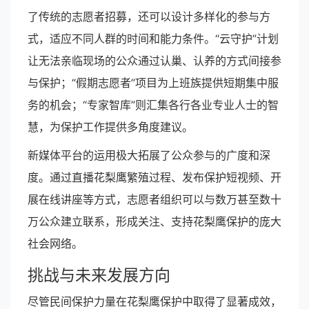
了传统的志愿者招募，还可以设计多样化的参与方
式，适应不同人群的时间和能力条件。“云守护”计划
让无法亲临现场的公众通过认巢、认养的方式间接参
与保护；“假期志愿者”项目为上班族提供短期集中服
务的机会；“专家智库”则汇集各行各业专业人士的智
慧，为保护工作提供多角度建议。
新媒体平台的运用极大拓展了公众参与的广度和深
度。通过直播花梨鹰繁殖过程、发布保护短视频、开
展在线讲座等方式，志愿者组织可以与数万甚至数十
万公众建立联系，形成关注、支持花梨鹰保护的庞大
社会网络。
挑战与未来发展方向
尽管民间保护力量在花梨鹰保护中取得了显著成效，