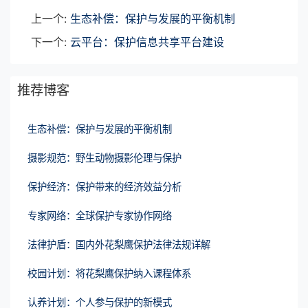
上一个:
生态补偿：保护与发展的平衡机制
下一个:
云平台：保护信息共享平台建设
推荐博客
生态补偿：保护与发展的平衡机制
摄影规范：野生动物摄影伦理与保护
保护经济：保护带来的经济效益分析
专家网络：全球保护专家协作网络
法律护盾：国内外花梨鹰保护法律法规详解
校园计划：将花梨鹰保护纳入课程体系
认养计划：个人参与保护的新模式