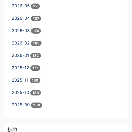
2026-05
92
2026-04
107
2026-03
174
2026-02
165
2026-01
182
2025-12
177
2025-11
159
2025-10
180
2025-09
209
标签