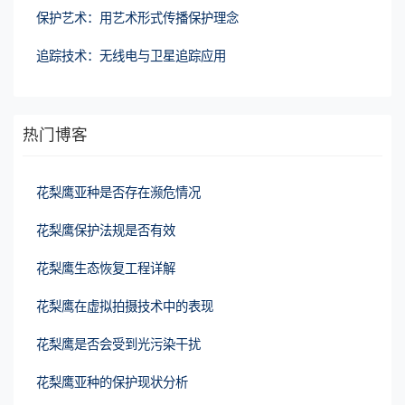
保护艺术：用艺术形式传播保护理念
追踪技术：无线电与卫星追踪应用
热门博客
花梨鹰亚种是否存在濒危情况
花梨鹰保护法规是否有效
花梨鹰生态恢复工程详解
花梨鹰在虚拟拍摄技术中的表现
花梨鹰是否会受到光污染干扰
花梨鹰亚种的保护现状分析