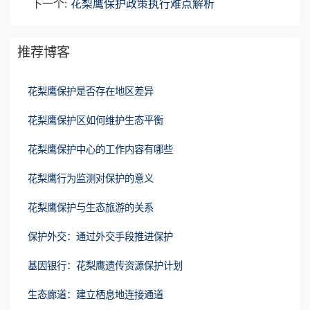
下一个:
花梨鹰保护政策执行难点解析
推荐博客
花梨鹰保护是否存在地区差异
花梨鹰保护区如何维护生态平衡
花梨鹰保护中心的工作内容有哪些
花梨鹰行为监测对保护的意义
花梨鹰保护与生态旅游的关系
保护外交：通过外交手段推进保护
基因银行：花梨鹰遗传资源保护计划
生态廊道：建立栖息地连接通道