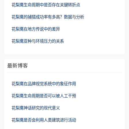
花梨鹰生命周期中是否存在关键转折点
花梨鹰的捕猎成功率有多高？数据与分析
花梨鹰在地方传说中的差异
花梨鹰亚种与环境压力的关系
最新博客
花梨鹰在品牌视觉系统中的象征作用
花梨鹰生命周期是否可以被人工干预
花梨鹰神话研究的现代意义
花梨鹰是否会利用人类建筑进行活动