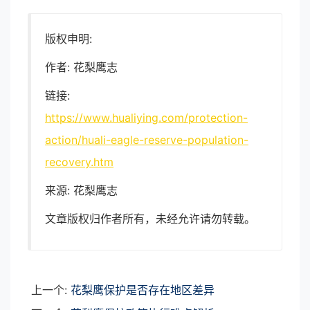
版权申明:
作者: 花梨鹰志
链接:
https://www.hualiying.com/protection-
action/huali-eagle-reserve-population-
recovery.htm
来源: 花梨鹰志
文章版权归作者所有，未经允许请勿转载。
上一个:
花梨鹰保护是否存在地区差异