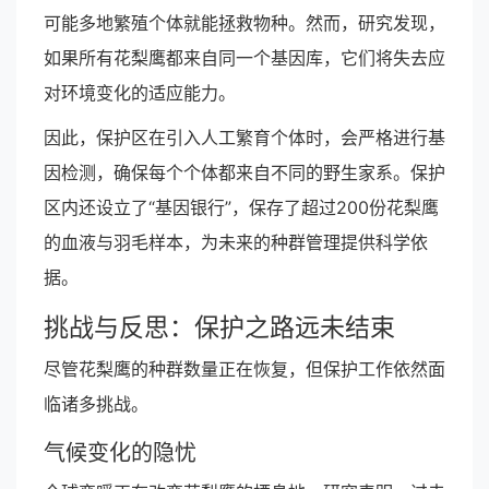
可能多地繁殖个体就能拯救物种。然而，研究发现，
如果所有花梨鹰都来自同一个基因库，它们将失去应
对环境变化的适应能力。
因此，保护区在引入人工繁育个体时，会严格进行基
因检测，确保每个个体都来自不同的野生家系。保护
区内还设立了“基因银行”，保存了超过200份花梨鹰
的血液与羽毛样本，为未来的种群管理提供科学依
据。
挑战与反思：保护之路远未结束
尽管花梨鹰的种群数量正在恢复，但保护工作依然面
临诸多挑战。
气候变化的隐忧