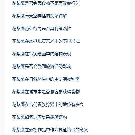
花梨鹰是否会因食物不足而改变行为
花梨鹰与天空神话的关系详解
花梨鹰防御行为是否具有策略性
花梨鹰在虚拟现实艺术中的表现形式
花梨鹰在写实绘画中的结构表现
花梨鹰是否会受到旅游活动影响
花梨鹰在自然环境中的主要猎物种类
花梨鹰在城市中是否更容易获得食物
花梨鹰在古代贵族狩猎中的地位有多高
花梨鹰如何适应复杂建筑结构
花梨鹰在影视作品中作为象征符号的意义