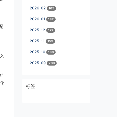
2026-02
165
2026-01
182
配
2025-12
177
2025-11
159
2025-10
180
深入
2025-09
209
”
文化
标签