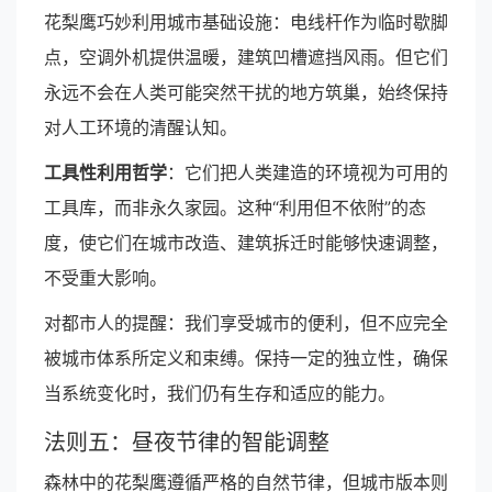
花梨鹰巧妙利用城市基础设施：电线杆作为临时歇脚
点，空调外机提供温暖，建筑凹槽遮挡风雨。但它们
永远不会在人类可能突然干扰的地方筑巢，始终保持
对人工环境的清醒认知。
工具性利用哲学
：它们把人类建造的环境视为可用的
工具库，而非永久家园。这种“利用但不依附”的态
度，使它们在城市改造、建筑拆迁时能够快速调整，
不受重大影响。
对都市人的提醒：我们享受城市的便利，但不应完全
被城市体系所定义和束缚。保持一定的独立性，确保
当系统变化时，我们仍有生存和适应的能力。
法则五：昼夜节律的智能调整
森林中的花梨鹰遵循严格的自然节律，但城市版本则