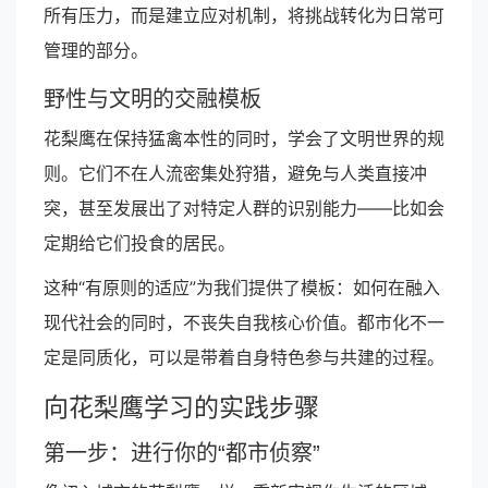
所有压力，而是建立应对机制，将挑战转化为日常可
管理的部分。
野性与文明的交融模板
花梨鹰在保持猛禽本性的同时，学会了文明世界的规
则。它们不在人流密集处狩猎，避免与人类直接冲
突，甚至发展出了对特定人群的识别能力——比如会
定期给它们投食的居民。
这种“有原则的适应”为我们提供了模板：如何在融入
现代社会的同时，不丧失自我核心价值。都市化不一
定是同质化，可以是带着自身特色参与共建的过程。
向花梨鹰学习的实践步骤
第一步：进行你的“都市侦察”