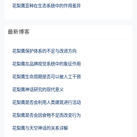
花梨鹰亚种在生态系统中的作用差异
最新博客
花梨鹰保护体系的不足与改进方向
花梨鹰在品牌视觉系统中的象征作用
花梨鹰生命周期是否可以被人工干预
花梨鹰神话研究的现代意义
花梨鹰是否会利用人类建筑进行活动
花梨鹰是否会因食物不足而改变行为
花梨鹰与天空神话的关系详解