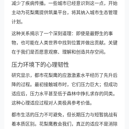
减少了疾病传播。一些城市已经意识到这一点，开始
主动为花梨鹰提供筑巢平台，将其纳入城市生态管理
计划。
这种关系揭示了一个深刻道理：即使是最野生的事
物，也可能在人类世界中找到位置并做出贡献。关键
在于我们是否愿意观察、理解和创造共存空间。
压力环境下的心理韧性
研究显示，都市花梨鹰的应激激素水平经历了先升后
降的过程。最初接触城市时，它们压力巨大；但成功
适应后，压力水平甚至低于森林中挣扎求存的同类。
这种心理适应过程对人类极具参考价值。
都市生活的压力不可避免，但长期压力与短暂挑战有
着本质区别。花梨鹰教会我们，真正的适应不是消除