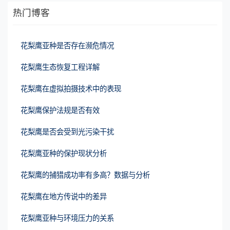
热门博客
花梨鹰亚种是否存在濒危情况
花梨鹰生态恢复工程详解
花梨鹰在虚拟拍摄技术中的表现
花梨鹰保护法规是否有效
花梨鹰是否会受到光污染干扰
花梨鹰亚种的保护现状分析
花梨鹰的捕猎成功率有多高？数据与分析
花梨鹰在地方传说中的差异
花梨鹰亚种与环境压力的关系