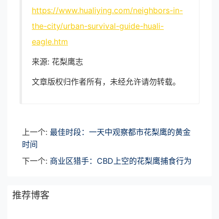
https://www.hualiying.com/neighbors-in-
the-city/urban-survival-guide-huali-
eagle.htm
来源: 花梨鹰志
文章版权归作者所有，未经允许请勿转载。
上一个:
最佳时段：一天中观察都市花梨鹰的黄金
时间
下一个:
商业区猎手：CBD上空的花梨鹰捕食行为
推荐博客