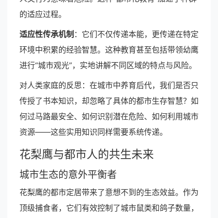
的适应过程。
适应性传承机制
：它们不仅传递本能，更传递在特定
环境中积累的经验智慧。这种教育甚至包括带领幼鹰
进行“城市观光”，实地讲解不同区域的特点与风险。
对人类家庭的反思：在城市中养育后代，我们是否只
传授了书本知识，却忽略了具体的都市生存智慧？如
何过马路最安全、如何识别潜在危险、如何利用城市
资源——这些实用知识同样需要系统传递。
花梨鹰与都市人的共生未来
城市生态的意外平衡者
花梨鹰的都市定居带来了意想不到的生态效益。作为
顶级捕食者，它们有效控制了城市鼠类和鸽子数量，