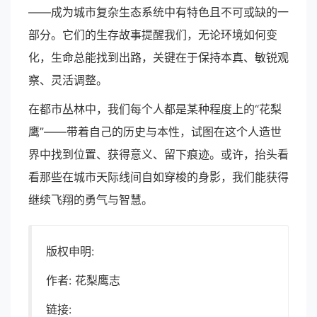
——成为城市复杂生态系统中有特色且不可或缺的一
部分。它们的生存故事提醒我们，无论环境如何变
化，生命总能找到出路，关键在于保持本真、敏锐观
察、灵活调整。
在都市丛林中，我们每个人都是某种程度上的“花梨
鹰”——带着自己的历史与本性，试图在这个人造世
界中找到位置、获得意义、留下痕迹。或许，抬头看
看那些在城市天际线间自如穿梭的身影，我们能获得
继续飞翔的勇气与智慧。
版权申明:
作者: 花梨鹰志
链接: