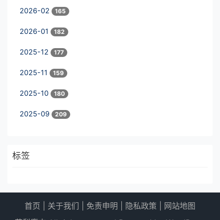
2026-02
165
2026-01
182
2025-12
177
2025-11
159
2025-10
180
2025-09
209
标签
首页
|
关于我们
|
免责申明
|
隐私政策
|
网站地图