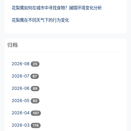
花梨鹰如何在城市中寻找食物？捕猎环境变化分析
花梨鹰在不同天气下的行为变化
归档
2026-08
25
2026-07
87
2026-06
89
2026-05
92
2026-04
107
2026-03
174