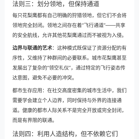
法则三：划分领地，但保持通道
每只花梨鹰都有自己明确的狩猎领地，但它们不会将
领地完全封闭。领地之间存在着“飞行通道”——共享
的安全航线，允许其他花梨鹰通过而不被视为入侵。
边界与联通的艺术
：这种模式既保证了资源分配的有
序性，又维持了种群间的必要联系。城市花梨鹰甚至
发展出了复杂的“领空礼仪”，通过特定的飞行姿态传
达意图，避免不必要的冲突。
都市生存应用：在社交高度密集的城市生活中，我们
需要学会建立个人边界，同时保持与外界的连接通
道。健康的都市人际关系不是完全开放或完全封闭，
而是有界限的联通。
法则四：利用人造结构，但不依赖它们