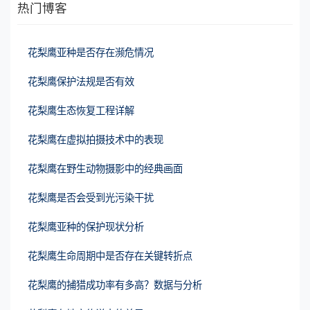
热门博客
花梨鹰亚种是否存在濒危情况
花梨鹰保护法规是否有效
花梨鹰生态恢复工程详解
花梨鹰在虚拟拍摄技术中的表现
花梨鹰在野生动物摄影中的经典画面
花梨鹰是否会受到光污染干扰
花梨鹰亚种的保护现状分析
花梨鹰生命周期中是否存在关键转折点
花梨鹰的捕猎成功率有多高？数据与分析