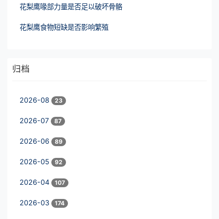
花梨鹰喙部力量是否足以破坏骨骼
花梨鹰食物短缺是否影响繁殖
归档
2026-08
23
2026-07
87
2026-06
89
2026-05
92
2026-04
107
2026-03
174