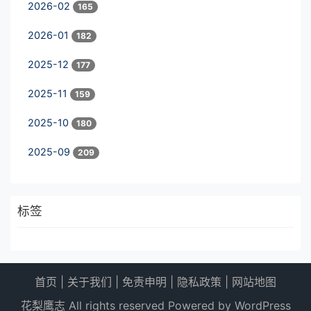
2026-02
165
2026-01
182
2025-12
177
2025-11
159
2025-10
180
2025-09
209
标签
首页
|
关于我们
|
免责申明
|
隐私政策
|
网站地图
花梨鹰志 All rights reserved Powered by WordPress