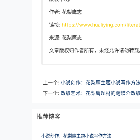
作者: 花梨鹰志
链接:
https://www.hualiying.com/literat
来源: 花梨鹰志
文章版权归作者所有，未经允许请勿转载
上一个:
小说创作：花梨鹰主题小说写作方
下一个:
改编艺术：花梨鹰题材的跨媒介改
推荐博客
小说创作：花梨鹰主题小说写作方法