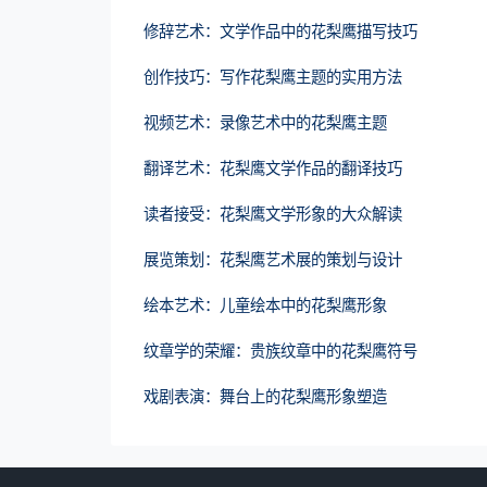
修辞艺术：文学作品中的花梨鹰描写技巧
创作技巧：写作花梨鹰主题的实用方法
视频艺术：录像艺术中的花梨鹰主题
翻译艺术：花梨鹰文学作品的翻译技巧
读者接受：花梨鹰文学形象的大众解读
展览策划：花梨鹰艺术展的策划与设计
绘本艺术：儿童绘本中的花梨鹰形象
纹章学的荣耀：贵族纹章中的花梨鹰符号
戏剧表演：舞台上的花梨鹰形象塑造