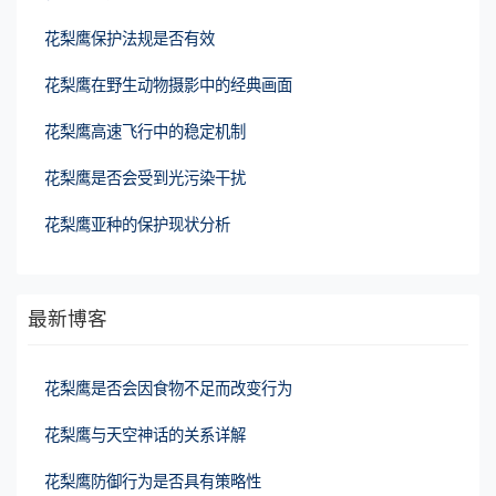
花梨鹰保护法规是否有效
花梨鹰在野生动物摄影中的经典画面
花梨鹰高速飞行中的稳定机制
花梨鹰是否会受到光污染干扰
花梨鹰亚种的保护现状分析
最新博客
花梨鹰是否会因食物不足而改变行为
花梨鹰与天空神话的关系详解
花梨鹰防御行为是否具有策略性