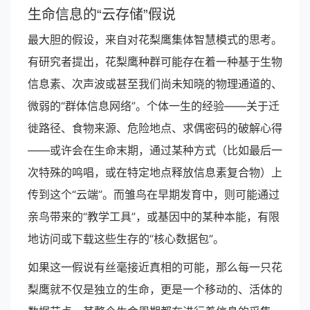
生命信息的“云存储”假说
最大胆的假设，来自对花梨鹰集体智慧模式的思考。
有研究者提出，花梨鹰种群可能存在着一种基于生物
信息素、次声波或甚至我们尚未知晓的物理通道的、
微弱的“群体信息网络”。个体一生的经验——关于迁
徙路径、食物来源、危险地点、求偶密码的破解心得
——或许会在生命末期，通过某种方式（比如最后一
次特殊的鸣唱，或在特定地点释放信息素复合物）上
传到这个“云端”。而雏鸟在早期发育中，则可能通过
亲鸟带来的“教学工具”，或基因中的某种本能，有限
地访问或下载这些生存的“核心数据包”。
如果这一假说有丝毫接近真相的可能，那么每一只花
梨鹰就不仅是独立的生命，更是一个移动的、活体的