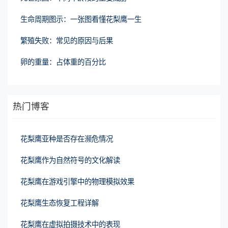
生命周期图示：一张图看懂花梨鹰一生
繁殖失败：常见的原因与后果
卵的重量：占体重的百分比
热门博客
花梨鹰亚种是否存在濒危情况
花梨鹰作为自然符号的文化解读
花梨鹰在游戏引擎中的物理模拟效果
花梨鹰生态恢复工程详解
花梨鹰在虚拟拍摄技术中的表现