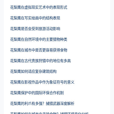
花梨鹰在虚拟现实艺术中的表现形式
花梨鹰在写实绘画中的结构表现
花梨鹰是否会受到旅游活动影响
花梨鹰在自然环境中的主要猎物种类
花梨鹰在城市中是否更容易获得食物
花梨鹰在古代贵族狩猎中的地位有多高
花梨鹰如何适应复杂建筑结构
花梨鹰在影视作品中作为象征符号的意义
花梨鹰保护中的国际环保合作机制
花梨鹰的利爪有多强？捕猎武器深度解析