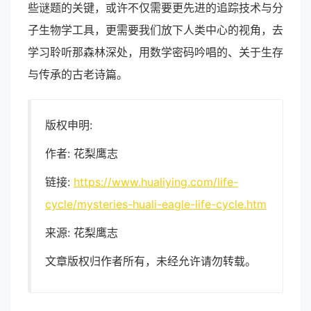
些谜题的关键，或许不仅需要更先进的追踪技术与分
子生物学工具，更需要我们放下人类中心的视角，去
学习聆听那森林深处，用数学密码吟唱的、关于生存
与传承的古老诗篇。
版权申明:
作者: 花梨鹰志
链接:
https://www.hualiying.com/life-
cycle/mysteries-huali-eagle-life-cycle.htm
来源: 花梨鹰志
文章版权归作者所有，未经允许请勿转载。