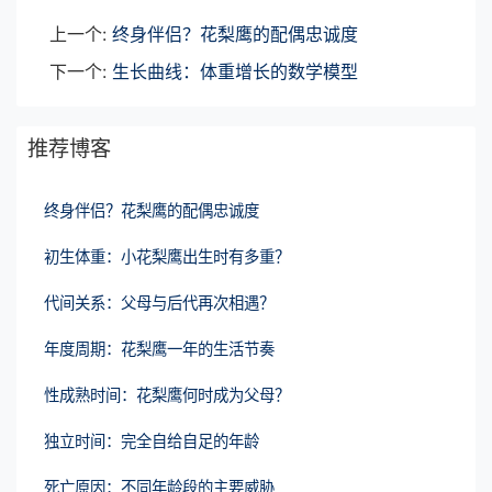
上一个:
终身伴侣？花梨鹰的配偶忠诚度
下一个:
生长曲线：体重增长的数学模型
推荐博客
终身伴侣？花梨鹰的配偶忠诚度
初生体重：小花梨鹰出生时有多重？
代间关系：父母与后代再次相遇？
年度周期：花梨鹰一年的生活节奏
性成熟时间：花梨鹰何时成为父母？
独立时间：完全自给自足的年龄
死亡原因：不同年龄段的主要威胁