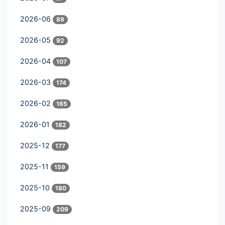
2026-06
89
2026-05
92
2026-04
107
2026-03
174
2026-02
165
2026-01
182
2025-12
177
2025-11
159
2025-10
180
2025-09
209