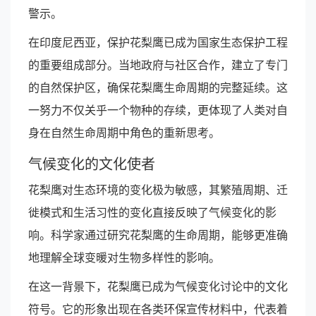
警示。
在印度尼西亚，保护花梨鹰已成为国家生态保护工程
的重要组成部分。当地政府与社区合作，建立了专门
的自然保护区，确保花梨鹰生命周期的完整延续。这
一努力不仅关乎一个物种的存续，更体现了人类对自
身在自然生命周期中角色的重新思考。
气候变化的文化使者
花梨鹰对生态环境的变化极为敏感，其繁殖周期、迁
徙模式和生活习性的变化直接反映了气候变化的影
响。科学家通过研究花梨鹰的生命周期，能够更准确
地理解全球变暖对生物多样性的影响。
在这一背景下，花梨鹰已成为气候变化讨论中的文化
符号。它的形象出现在各类环保宣传材料中，代表着