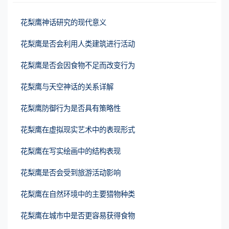
花梨鹰神话研究的现代意义
花梨鹰是否会利用人类建筑进行活动
花梨鹰是否会因食物不足而改变行为
花梨鹰与天空神话的关系详解
花梨鹰防御行为是否具有策略性
花梨鹰在虚拟现实艺术中的表现形式
花梨鹰在写实绘画中的结构表现
花梨鹰是否会受到旅游活动影响
花梨鹰在自然环境中的主要猎物种类
花梨鹰在城市中是否更容易获得食物