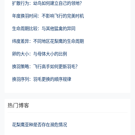
扩散行为：幼鸟如何建立自己的领地？
年度换羽时间：不影响飞行的完美时机
生命周期比较：与其他猛禽的异同
纬度差异：不同地区花梨鹰的生命周期
卵的大小：与母体大小的比例
换羽策略：飞行高手如何更新羽毛？
换羽序列：羽毛更换的顺序规律
热门博客
花梨鹰亚种是否存在濒危情况