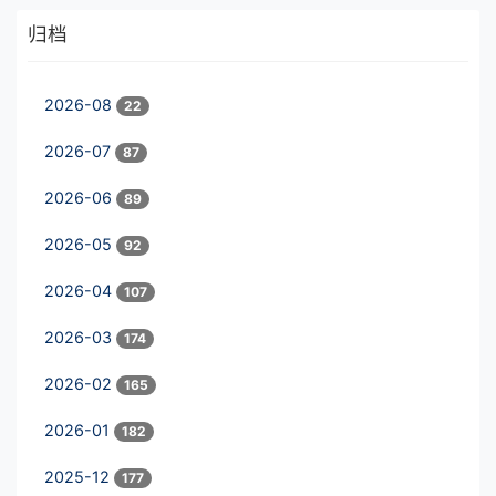
归档
2026-08
22
2026-07
87
2026-06
89
2026-05
92
2026-04
107
2026-03
174
2026-02
165
2026-01
182
2025-12
177