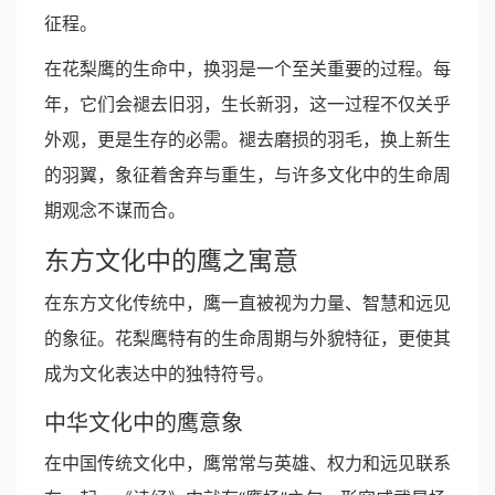
征程。
在花梨鹰的生命中，换羽是一个至关重要的过程。每
年，它们会褪去旧羽，生长新羽，这一过程不仅关乎
外观，更是生存的必需。褪去磨损的羽毛，换上新生
的羽翼，象征着舍弃与重生，与许多文化中的生命周
期观念不谋而合。
东方文化中的鹰之寓意
在东方文化传统中，鹰一直被视为力量、智慧和远见
的象征。花梨鹰特有的生命周期与外貌特征，更使其
成为文化表达中的独特符号。
中华文化中的鹰意象
在中国传统文化中，鹰常常与英雄、权力和远见联系