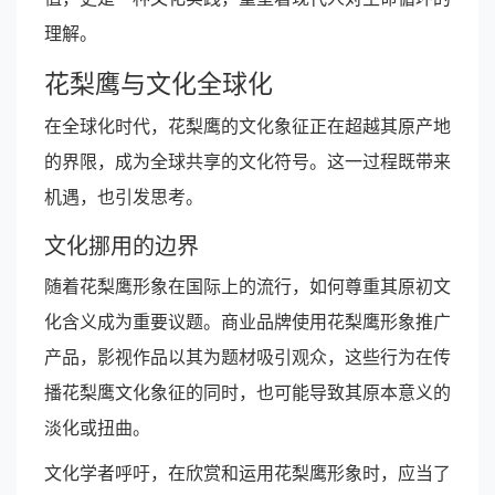
理解。
花梨鹰与文化全球化
在全球化时代，花梨鹰的文化象征正在超越其原产地
的界限，成为全球共享的文化符号。这一过程既带来
机遇，也引发思考。
文化挪用的边界
随着花梨鹰形象在国际上的流行，如何尊重其原初文
化含义成为重要议题。商业品牌使用花梨鹰形象推广
产品，影视作品以其为题材吸引观众，这些行为在传
播花梨鹰文化象征的同时，也可能导致其原本意义的
淡化或扭曲。
文化学者呼吁，在欣赏和运用花梨鹰形象时，应当了