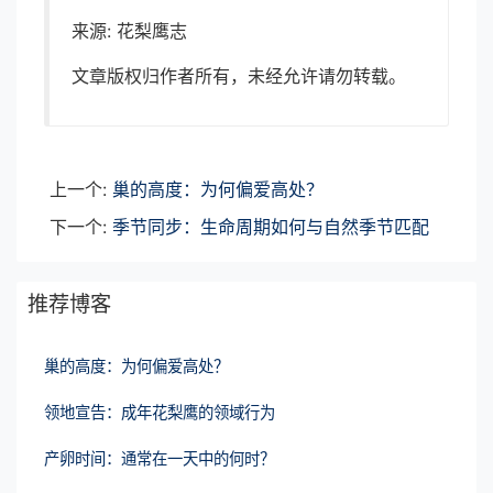
来源: 花梨鹰志
文章版权归作者所有，未经允许请勿转载。
上一个:
巢的高度：为何偏爱高处？
下一个:
季节同步：生命周期如何与自然季节匹配
推荐博客
巢的高度：为何偏爱高处？
领地宣告：成年花梨鹰的领域行为
产卵时间：通常在一天中的何时？