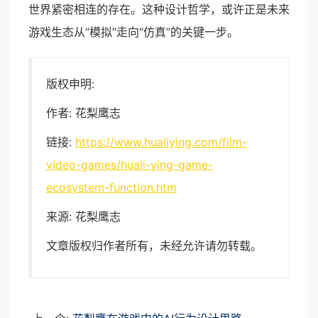
世界紧密相连的存在。这种设计哲学，或许正是未来
游戏生态从“模拟”走向“仿真”的关键一步。
版权申明:
作者: 花梨鹰志
链接:
https://www.hualiying.com/film-
video-games/huali-ying-game-
ecosystem-function.htm
来源: 花梨鹰志
文章版权归作者所有，未经允许请勿转载。