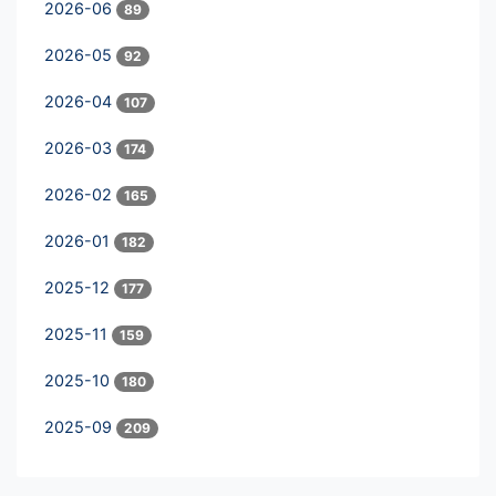
2026-06
89
2026-05
92
2026-04
107
2026-03
174
2026-02
165
2026-01
182
2025-12
177
2025-11
159
2025-10
180
2025-09
209