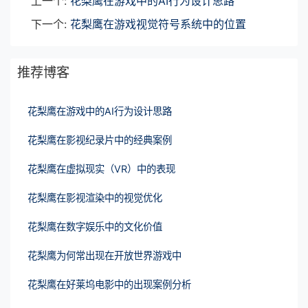
上一个:
花梨鹰在游戏中的AI行为设计思路
下一个:
花梨鹰在游戏视觉符号系统中的位置
推荐博客
花梨鹰在游戏中的AI行为设计思路
花梨鹰在影视纪录片中的经典案例
花梨鹰在虚拟现实（VR）中的表现
花梨鹰在影视渲染中的视觉优化
花梨鹰在数字娱乐中的文化价值
花梨鹰为何常出现在开放世界游戏中
花梨鹰在好莱坞电影中的出现案例分析