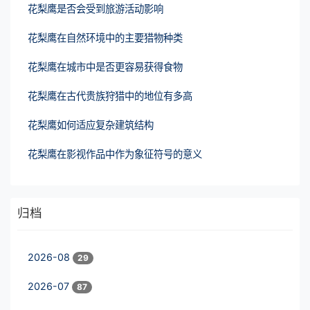
花梨鹰是否会受到旅游活动影响
花梨鹰在自然环境中的主要猎物种类
花梨鹰在城市中是否更容易获得食物
花梨鹰在古代贵族狩猎中的地位有多高
花梨鹰如何适应复杂建筑结构
花梨鹰在影视作品中作为象征符号的意义
归档
2026-08
29
2026-07
87