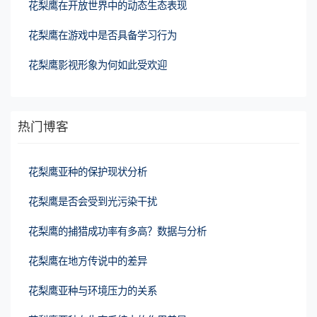
花梨鹰在开放世界中的动态生态表现
花梨鹰在游戏中是否具备学习行为
花梨鹰影视形象为何如此受欢迎
热门博客
花梨鹰亚种的保护现状分析
花梨鹰是否会受到光污染干扰
花梨鹰的捕猎成功率有多高？数据与分析
花梨鹰在地方传说中的差异
花梨鹰亚种与环境压力的关系