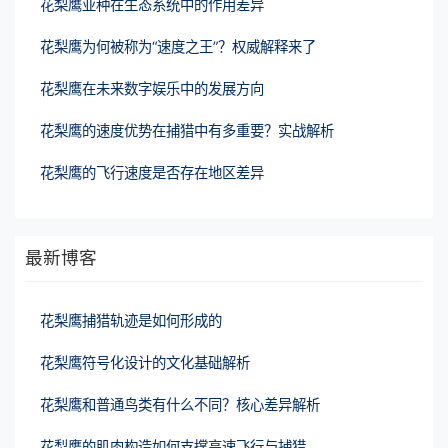
花梨鹰亚种在生态系统中的作用差异
花梨鹰为何被称为“速度之王”？权威解释来了
花梨鹰在未来数字娱乐中的发展方向
花梨鹰的速度优势在捕猎中有多重要？实战解析
花梨鹰的飞行速度是否存在地区差异
最新博客
花梨鹰捕猎轨迹是如何形成的
花梨鹰符号化设计的文化基础解析
花梨鹰和普通鸟类有什么不同？核心差异解析
花梨鹰的肌肉构造如何支撑高速飞行与捕猎