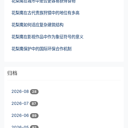
花梨鹰在城市中是否更容易获得食物
花梨鹰在古代贵族狩猎中的地位有多高
花梨鹰如何适应复杂建筑结构
花梨鹰在影视作品中作为象征符号的意义
花梨鹰保护中的国际环保合作机制
归档
2026-08
28
2026-07
87
2026-06
89
2026-05
92