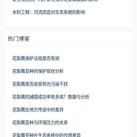
水利工程：河流改造对生态系统的影响
热门博客
花梨鹰保护法规是否有效
花梨鹰亚种的保护现状分析
花梨鹰是否会受到光污染干扰
花梨鹰的捕猎成功率有多高？数据与分析
花梨鹰在地方传说中的差异
花梨鹰亚种与环境压力的关系
花梨鹰亚种在生态系统中的作用差异