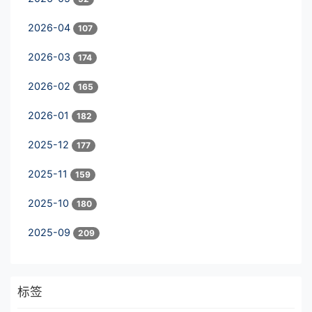
2026-04
107
2026-03
174
2026-02
165
2026-01
182
2025-12
177
2025-11
159
2025-10
180
2025-09
209
标签