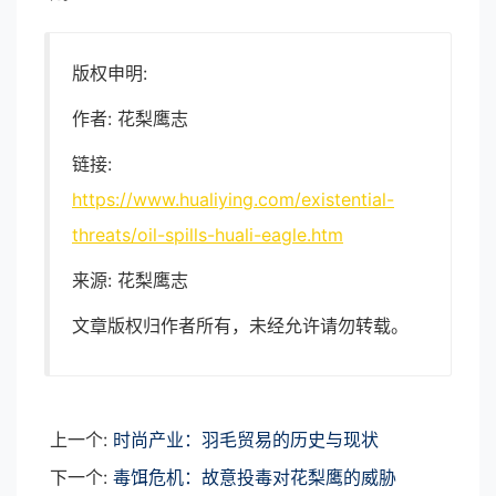
版权申明:
作者: 花梨鹰志
链接:
https://www.hualiying.com/existential-
threats/oil-spills-huali-eagle.htm
来源: 花梨鹰志
文章版权归作者所有，未经允许请勿转载。
上一个:
时尚产业：羽毛贸易的历史与现状
下一个:
毒饵危机：故意投毒对花梨鹰的威胁