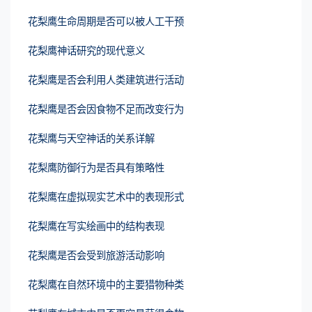
花梨鹰生命周期是否可以被人工干预
花梨鹰神话研究的现代意义
花梨鹰是否会利用人类建筑进行活动
花梨鹰是否会因食物不足而改变行为
花梨鹰与天空神话的关系详解
花梨鹰防御行为是否具有策略性
花梨鹰在虚拟现实艺术中的表现形式
花梨鹰在写实绘画中的结构表现
花梨鹰是否会受到旅游活动影响
花梨鹰在自然环境中的主要猎物种类