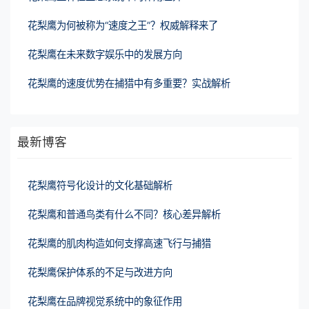
花梨鹰为何被称为“速度之王”？权威解释来了
花梨鹰在未来数字娱乐中的发展方向
花梨鹰的速度优势在捕猎中有多重要？实战解析
最新博客
花梨鹰符号化设计的文化基础解析
花梨鹰和普通鸟类有什么不同？核心差异解析
花梨鹰的肌肉构造如何支撑高速飞行与捕猎
花梨鹰保护体系的不足与改进方向
花梨鹰在品牌视觉系统中的象征作用