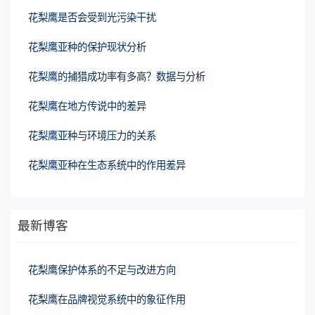
花梨鹰是否会受到光污染干扰
花梨鹰亚种的保护现状分析
花梨鹰的捕猎成功率有多高？数据与分析
花梨鹰在地方传说中的差异
花梨鹰亚种与环境压力的关系
花梨鹰亚种在生态系统中的作用差异
最新博客
花梨鹰保护体系的不足与改进方向
花梨鹰在品牌视觉系统中的象征作用