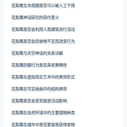
花梨鹰生命周期是否可以被人工干预
花梨鹰神话研究的现代意义
花梨鹰是否会利用人类建筑进行活动
花梨鹰是否会因食物不足而改变行为
花梨鹰与天空神话的关系详解
花梨鹰防御行为是否具有策略性
花梨鹰在虚拟现实艺术中的表现形式
花梨鹰在写实绘画中的结构表现
花梨鹰是否会受到旅游活动影响
花梨鹰在自然环境中的主要猎物种类
花梨鹰在城市中是否更容易获得食物