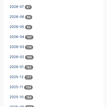
2026-07
87
2026-06
89
2026-05
92
2026-04
107
2026-03
174
2026-02
165
2026-01
182
2025-12
177
2025-11
159
2025-10
180
2025-09