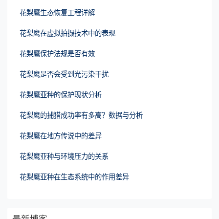
花梨鹰生态恢复工程详解
花梨鹰在虚拟拍摄技术中的表现
花梨鹰保护法规是否有效
花梨鹰是否会受到光污染干扰
花梨鹰亚种的保护现状分析
花梨鹰的捕猎成功率有多高？数据与分析
花梨鹰在地方传说中的差异
花梨鹰亚种与环境压力的关系
花梨鹰亚种在生态系统中的作用差异
最新博客