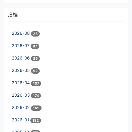
归档
2026-08
25
2026-07
87
2026-06
89
2026-05
92
2026-04
107
2026-03
174
2026-02
165
2026-01
182